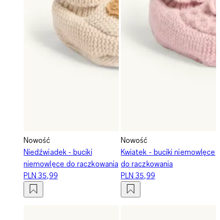
Nowość
Nowość
Niedźwiadek - buciki
Kwiatek - buciki niemowlęce
niemowlęce do raczkowania
do raczkowania
PLN 35,99
PLN 35,99