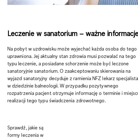
Leczenie w sanatorium – ważne informacj
Na pobyt w uzdrowisku może wyjechać każda osoba do tego
uprawniona. Jej aktualny stan zdrowia musi pozwalać na tego
typu leczenie, a posiadane schorzenie może być leczone
sanatoryjnie sanatorium. O zaakceptowaniu skierowania na
wyjazd sanatoryjny decyduje z ramienia NFZ lekarz specjalist
w dziedzinie balneologii. W przypadku pozytywnego
rozpatrzenia pacjent otrzymuje informację o terminie i miejsc
realizacji tego typu świadczenia zdrowotnego.
Sprawdź, jakie są
formy leczenia w