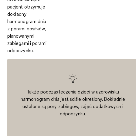
pacjent otrzymuje
dokładny
harmonogram dnia
z porami posiłków,
planowanymi
zabiegami i porami
odpoczynku.
Także podczas leczenia dzieci w uzdrowisku
harmonogram dnia jest ściśle określony. Dokładnie
ustalone są pory zabiegów, zajęć dodatkowych i
odpoczynku.