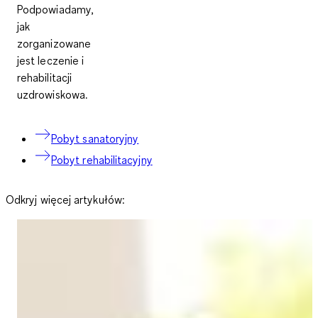
Podpowiadamy,
jak
zorganizowane
jest leczenie i
rehabilitacji
uzdrowiskowa.
Pobyt sanatoryjny
Pobyt rehabilitacyjny
Odkryj więcej artykułów: