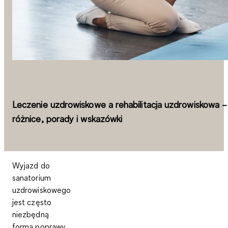
Leczenie uzdrowiskowe a rehabilitacja uzdrowiskowa –
różnice, porady i wskazówki
Wyjazd do
sanatorium
uzdrowiskowego
jest często
niezbędną
formą poprawy