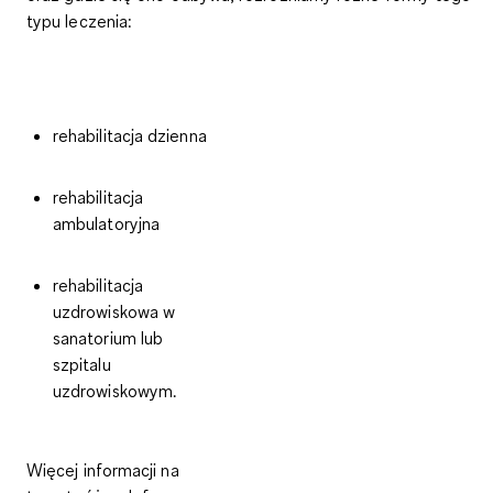
typu leczenia:
rehabilitacja dzienna
rehabilitacja
ambulatoryjna
rehabilitacja
uzdrowiskowa w
sanatorium lub
szpitalu
uzdrowiskowym.
Więcej informacji na