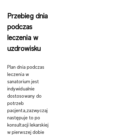
Przebieg dnia
podczas
leczenia w
uzdrowisku
Plan dnia podczas
leczenia w
sanatorium jest
indywidualnie
dostosowany do
potrzeb
pacjenta
,zazwyczaj
następuje to po
konsultacji lekarskiej
w pierwszej dobie