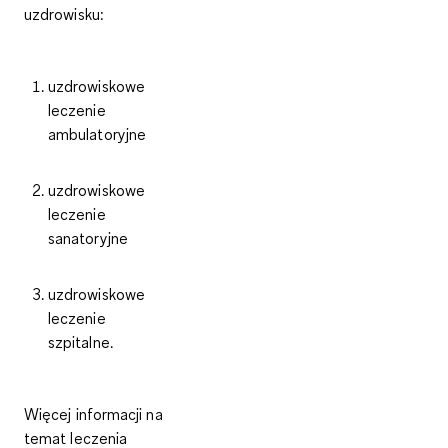
uzdrowisku
:
uzdrowiskowe
leczenie
ambulatoryjne
uzdrowiskowe
leczenie
sanatoryjne
uzdrowiskowe
leczenie
szpitalne.
Więcej informacji na
temat leczenia