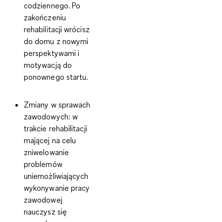
codziennego. Po
zakończeniu
rehabilitacji wrócisz
do domu z nowymi
perspektywami i
motywacją do
ponownego startu.
Zmiany w sprawach
zawodowych
: w
trakcie rehabilitacji
mającej na celu
zniwelowanie
problemów
uniemożliwiających
wykonywanie pracy
zawodowej
nauczysz się