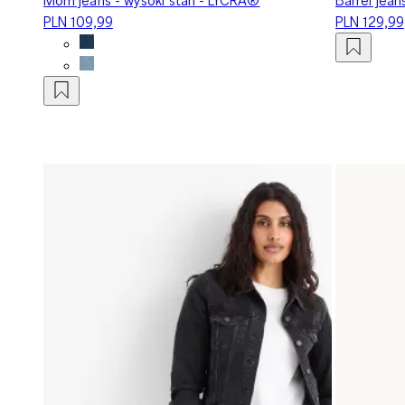
PLN 109,99
PLN 129,99