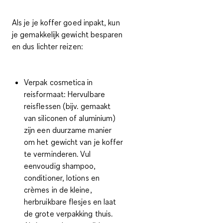
Als je je koffer goed inpakt, kun
je gemakkelijk gewicht besparen
en dus lichter reizen:
Verpak cosmetica in
reisformaat:
Hervulbare
reisflessen (bijv. gemaakt
van siliconen of aluminium)
zijn een duurzame manier
om het gewicht van je koffer
te verminderen. Vul
eenvoudig shampoo,
conditioner, lotions en
crèmes in de kleine,
herbruikbare flesjes en laat
de grote verpakking thuis.