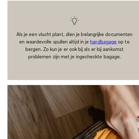
Als je een vlucht plant, dien je belangrijke documenten
en waardevolle spullen altijd in je
handbagage
op te
bergen. Zo kun je er ook bij als er bij aankomst
problemen zijn met je ingecheckte bagage.