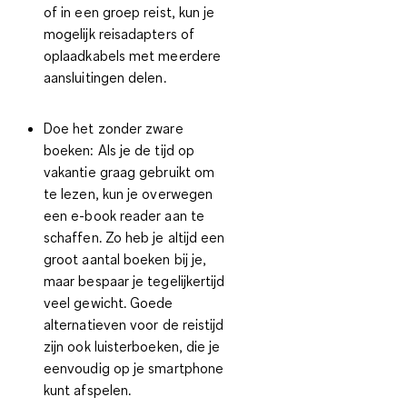
of in een groep reist, kun je
mogelijk reisadapters of
oplaadkabels met meerdere
aansluitingen delen.
Doe het zonder zware
boeken:
Als je de tijd op
vakantie graag gebruikt om
te lezen, kun je overwegen
een e-book reader aan te
schaffen. Zo heb je altijd een
groot aantal boeken bij je,
maar bespaar je tegelijkertijd
veel gewicht. Goede
alternatieven voor de reistijd
zijn ook luisterboeken, die je
eenvoudig op je smartphone
kunt afspelen.