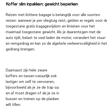
Koffer slim inpakken: gewicht beperken
Reizen met lichtere bagage is belangrijk voor alle soorten
reizen: wanneer je per vliegtuig reist, gelden er regels voor d
toegestane gratis bagagevrijdom en limieten voor het
maximaal toegestane gewicht. Als je daarentegen met de
auto rijdt, belast te veel laden de motor, verandert het stuur-
en remgedrag en kan zo de algehele verkeersveiligheid in het
gedrang brengen.
Daarnaast zijn hele zware
koffers en tassen natuurlijk ook
lastiger om zelf te vervoeren,
bijvoorbeeld als je ze de trap op
en af moet dragen of als je ze in
bussen en treinen op de planken
wilt tillen.