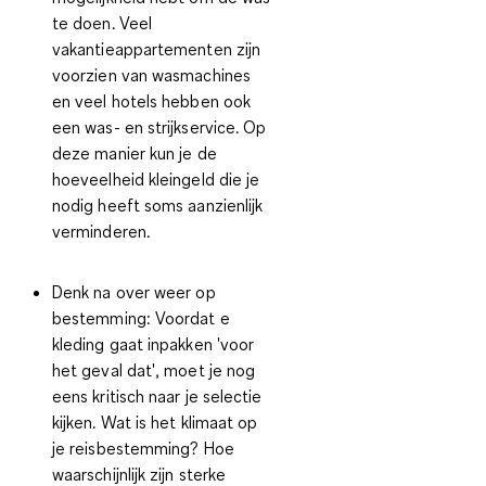
te doen. Veel
vakantieappartementen zijn
voorzien van wasmachines
en veel hotels hebben ook
een was- en strijkservice. Op
deze manier kun je de
hoeveelheid kleingeld die je
nodig heeft soms aanzienlijk
verminderen.
Denk na over weer op
bestemming:
Voordat e
kleding gaat inpakken 'voor
het geval dat', moet je nog
eens kritisch naar je selectie
kijken. Wat is het klimaat op
je reisbestemming? Hoe
waarschijnlijk zijn sterke