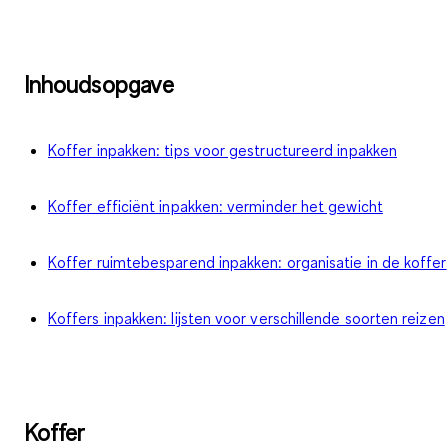
Inhoudsopgave
Koffer inpakken: tips voor gestructureerd inpakken
Koffer efficiënt inpakken: verminder het gewicht
Koffer ruimtebesparend inpakken: organisatie in de koffer
Koffers inpakken: lijsten voor verschillende soorten reizen
Koffer