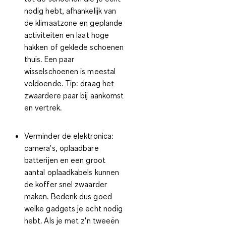
nodig hebt, afhankelijk van
de klimaatzone en geplande
activiteiten en laat hoge
hakken of geklede schoenen
thuis. Een paar
wisselschoenen is meestal
voldoende. Tip: draag het
zwaardere paar bij aankomst
en vertrek.
Verminder de elektronica:
camera's, oplaadbare
batterijen en een groot
aantal oplaadkabels kunnen
de koffer snel zwaarder
maken. Bedenk dus goed
welke gadgets je echt nodig
hebt. Als je met z'n tweeën