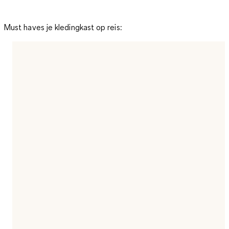
Must haves je kledingkast op reis: