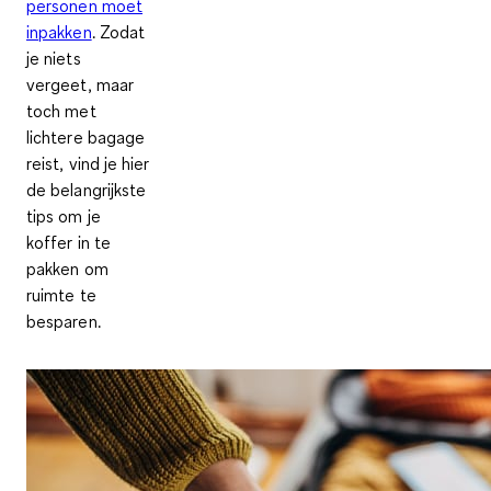
personen moet
inpakken
. Zodat
je niets
vergeet, maar
toch met
lichtere bagage
reist, vind je hier
de belangrijkste
tips om je
koffer in te
pakken om
ruimte te
besparen.