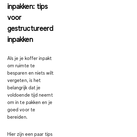
inpakken: tips
voor
gestructureerd
inpakken
Als je je koffer inpakt
om ruimte te
besparen en niets wilt
vergeten, is het
belangrijk dat je
voldoende tijd neemt
om in te pakken en je
goed voor te
bereiden.
Hier zijn een paar tips