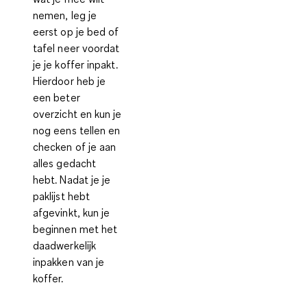
nemen, leg je
eerst op je bed of
tafel neer voordat
je je koffer inpakt.
Hierdoor heb je
een beter
overzicht en kun je
nog eens tellen en
checken of je aan
alles gedacht
hebt. Nadat je je
paklijst hebt
afgevinkt, kun je
beginnen met het
daadwerkelijk
inpakken van je
koffer.