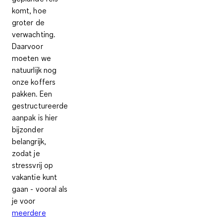
komt, hoe
groter de
verwachting.
Daarvoor
moeten we
natuurlijk nog
onze koffers
pakken. Een
gestructureerde
aanpak is hier
bijzonder
belangrijk,
zodat je
stressvrij op
vakantie kunt
gaan - vooral als
je voor
meerdere