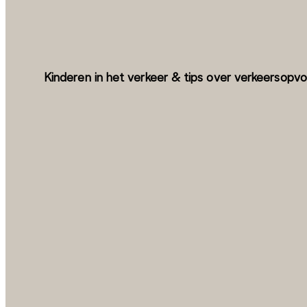
Kinderen in het verkeer & tips over verkeersopv