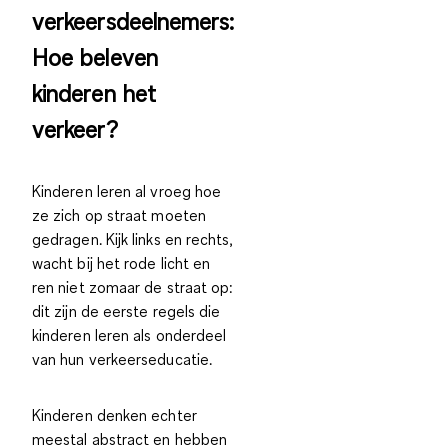
verkeersdeelnemers:
Hoe beleven
kinderen het
verkeer?
Kinderen leren al vroeg hoe
ze zich op straat moeten
gedragen. Kijk links en rechts,
wacht bij het rode licht en
ren niet zomaar de straat op:
dit zijn de eerste regels die
kinderen leren als onderdeel
van hun verkeerseducatie.
Kinderen
denken echter
meestal abstract en hebben