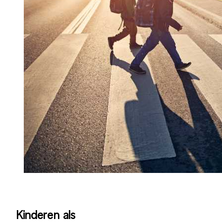
Kinderen als