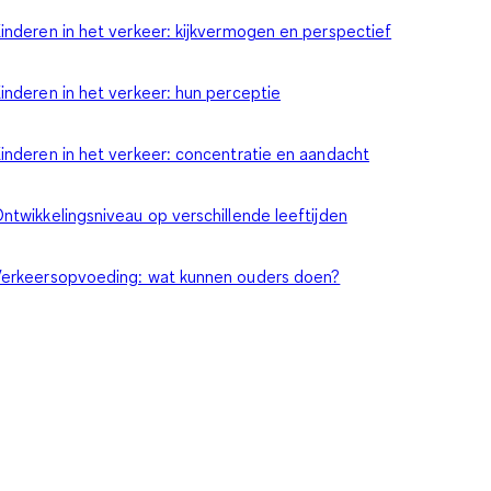
inderen in het verkeer: kijkvermogen en perspectief
inderen in het verkeer: hun perceptie
inderen in het verkeer: concentratie en aandacht
ntwikkelingsniveau op verschillende leeftijden
erkeersopvoeding: wat kunnen ouders doen?