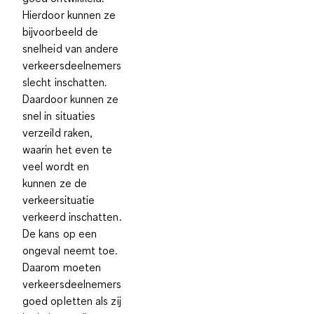
Hierdoor kunnen ze
bijvoorbeeld de
snelheid van andere
verkeersdeelnemers
slecht inschatten.
Daardoor kunnen ze
snel in situaties
verzeild raken,
waarin het even te
veel wordt en
kunnen ze de
verkeersituatie
verkeerd inschatten.
De kans op een
ongeval neemt toe.
Daarom moeten
verkeersdeelnemers
goed opletten als zij