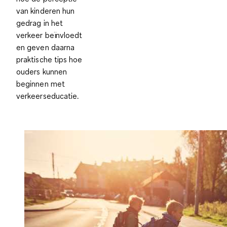
van kinderen hun
gedrag in het
verkeer beïnvloedt
en geven daarna
praktische tips hoe
ouders kunnen
beginnen met
verkeerseducatie.