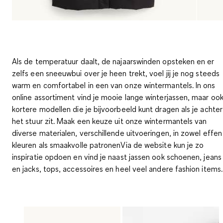
Als de temperatuur daalt, de najaarswinden opsteken en er
zelfs een sneeuwbui over je heen trekt, voel jij je nog steeds
warm en comfortabel in een van onze wintermantels. In ons
online assortiment vind je mooie lange winterjassen, maar oo
kortere modellen die je bijvoorbeeld kunt dragen als je achter
het stuur zit. Maak een keuze uit onze wintermantels van
diverse materialen, verschillende uitvoeringen, in zowel effen
kleuren als smaakvolle patronenVia de website kun je zo
inspiratie opdoen en vind je naast jassen ook schoenen, jeans
en jacks, tops, accessoires en heel veel andere fashion items.