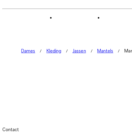
Dames
Kleding
Jassen
Mantels
Man
Contact