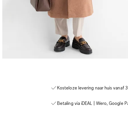
Kosteloze levering naar huis vanaf 
Betaling via iDEAL | Wero, Google P