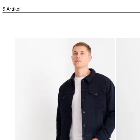
5
Artikel