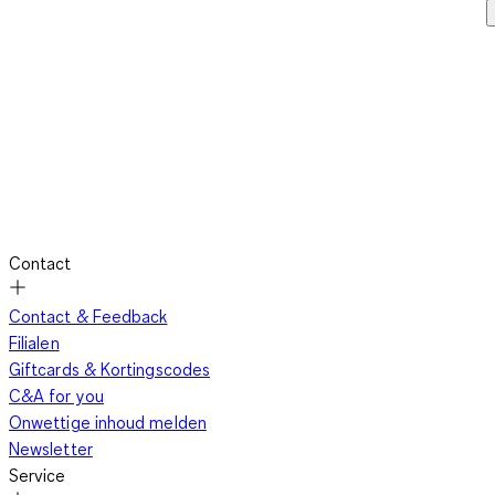
Contact
Contact & Feedback
Filialen
Giftcards & Kortingscodes
C&A for you
Onwettige inhoud melden
Newsletter
Service