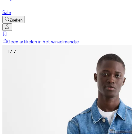
Sale
Zoeken
Geen artikelen in het winkelmandje
1 / 7