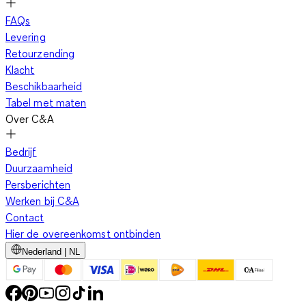
FAQs
Levering
Retourzending
Klacht
Beschikbaarheid
Tabel met maten
Over C&A
Bedrijf
Duurzaamheid
Persberichten
Werken bij C&A
Contact
Hier de overeenkomst ontbinden
Nederland | NL