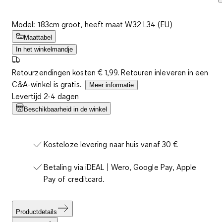
Model: 183cm groot, heeft maat W32 L34 (EU)
Maattabel
In het winkelmandje
Retourzendingen kosten € 1,99. Retouren inleveren in een
C&A-winkel is gratis.
Meer informatie
Levertijd 2-4 dagen
Beschikbaarheid in de winkel
Kosteloze levering naar huis vanaf 30 €
Betaling via iDEAL | Wero, Google Pay, Apple
Pay of creditcard.
Productdetails