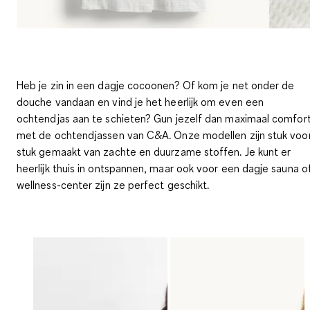
Heb je zin in een dagje cocoonen? Of kom je net onder de
douche vandaan en vind je het heerlijk om even een
ochtendjas aan te schieten? Gun jezelf dan maximaal comfor
met de ochtendjassen van C&A. Onze modellen zijn stuk voo
stuk gemaakt van zachte en duurzame stoffen. Je kunt er
heerlijk thuis in ontspannen, maar ook voor een dagje sauna o
wellness-center zijn ze perfect geschikt.