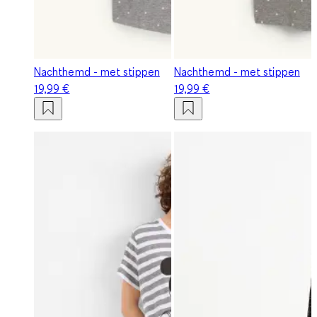
Nachthemd - met stippen
Nachthemd - met stippen
19,99 €
19,99 €