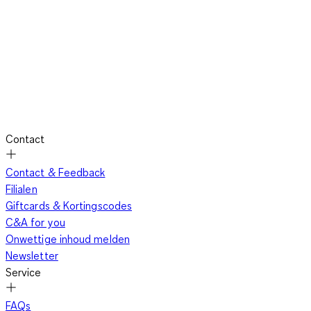
Contact
Contact & Feedback
Filialen
Giftcards & Kortingscodes
C&A for you
Onwettige inhoud melden
Newsletter
Service
FAQs