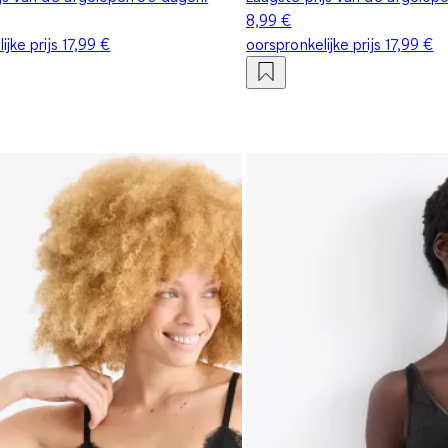
8,99 €
ijke prijs
17,99 €
oorspronkelijke prijs
17,99 €