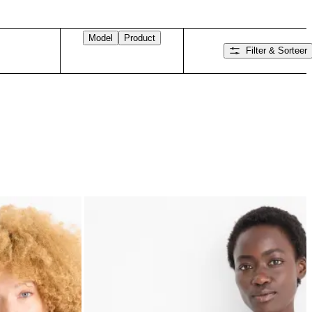
Model
Product
Filter & Sorteer