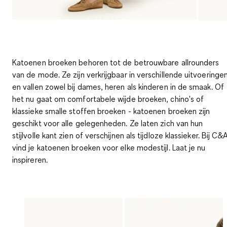
Katoenen broeken behoren tot de betrouwbare allrounders
van de mode. Ze zijn verkrijgbaar in verschillende uitvoeringe
en vallen zowel bij dames, heren als kinderen in de smaak. Of
het nu gaat om comfortabele wijde broeken, chino's of
klassieke smalle stoffen broeken - katoenen broeken zijn
geschikt voor alle gelegenheden. Ze laten zich van hun
stijlvolle kant zien of verschijnen als tijdloze klassieker. Bij C&
vind je katoenen broeken voor elke modestijl. Laat je nu
inspireren.