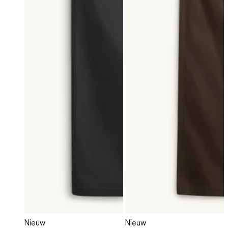
Nieuw
Nieuw