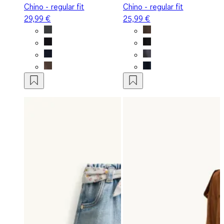
Chino - regular fit
Chino - regular fit
29,99 €
25,99 €