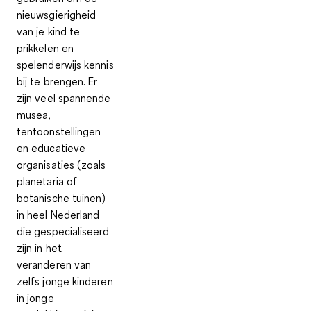
nieuwsgierigheid
van je kind te
prikkelen en
spelenderwijs kennis
bij te brengen. Er
zijn veel spannende
musea,
tentoonstellingen
en educatieve
organisaties (zoals
planetaria of
botanische tuinen)
in heel Nederland
die gespecialiseerd
zijn in het
veranderen van
zelfs jonge kinderen
in jonge