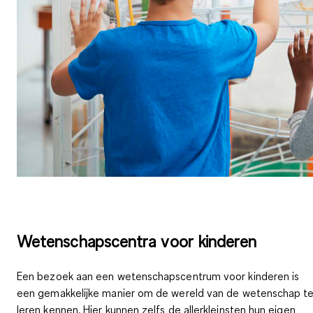
Wetenschapscentra voor kinderen
Een
bezoek aan een wetenschapscentrum
voor kinderen is
een gemakkelijke manier om de wereld van de wetenschap t
leren kennen. Hier kunnen zelfs de allerkleinsten hun eigen