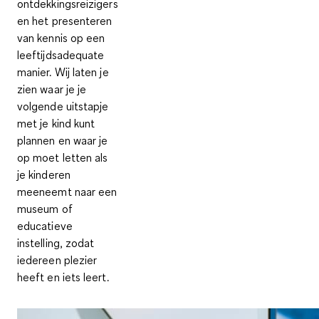
ontdekkingsreizigers
en het presenteren
van kennis op een
leeftijdsadequate
manier. Wij laten je
zien waar je je
volgende uitstapje
met je kind kunt
plannen en waar je
op moet letten als
je kinderen
meeneemt naar een
museum of
educatieve
instelling, zodat
iedereen plezier
heeft en iets leert.