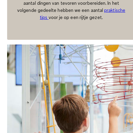
aantal dingen van tevoren voorbereiden. In het
volgende gedeelte hebben we een aantal
praktische
tips
voor je op een rijtje gezet.