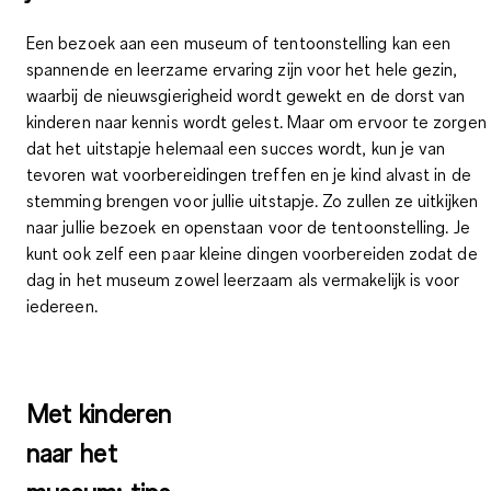
Een bezoek aan een museum of tentoonstelling kan een
spannende en leerzame ervaring zijn voor het hele gezin,
waarbij de nieuwsgierigheid wordt gewekt en de dorst van
kinderen naar kennis wordt gelest. Maar om ervoor te zorgen
dat het uitstapje helemaal een succes wordt, kun je
van
tevoren wat voorbereidingen treffen
en je
kind alvast in de
stemming brengen
voor jullie uitstapje. Zo zullen ze uitkijken
naar jullie bezoek en openstaan voor de tentoonstelling. Je
kunt ook zelf een paar kleine dingen voorbereiden zodat de
dag in het museum zowel leerzaam als vermakelijk is voor
iedereen.
Met kinderen
naar het