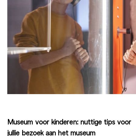
Museum voor kinderen: nuttige tips voor
jullie bezoek aan het museum