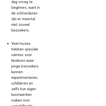
dag vroeg te
beginnen, want in
de ochtenduren
zijn er meestal
niet zoveel
bezoekers.
Veel musea
hebben speciale
ruimtes voor
kinderen waar
jonge bezoekers
kunnen
experimenteren,
schilderen en
zelfs hun eigen
kunstwerken
maken met
verschillende