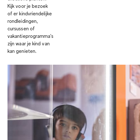
Kijk voor je bezoek
of er kindvriendelijke
rondleidingen,
cursussen of
vakantieprogramma's
zijn waar je kind van
kan genieten.