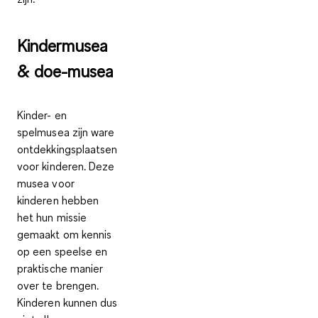
Kindermusea
& doe-musea
Kinder- en
spelmusea zijn ware
ontdekkingsplaatsen
voor kinderen. Deze
musea voor
kinderen hebben
het hun missie
gemaakt om
kennis
op een speelse en
praktische manier
over te brengen
.
Kinderen kunnen dus