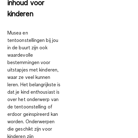
inhoud voor
kinderen
Musea en
tentoonstellingen bij jou
in de buurt zijn ook
waardevolle
bestemmingen voor
uitstapjes met kinderen,
waar ze veel kunnen
leren. Het belangrijkste is
dat je kind enthousiast is
over het onderwerp van
de tentoonstelling of
erdoor geïnspireerd kan
worden
. Onderwerpen
die geschikt zijn voor
kinderen zijn