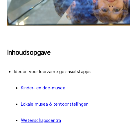
Inhoudsopgave
Ideeën voor leerzame gezinsuitstapjes
Kinder- en doe-musea
Lokale musea & tentoonstellingen
Wetenschapscentra