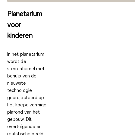
Planetarium
voor
kinderen
In het planetarium
wordt de
sterrenhemel met
behulp van de
nieuwste
technologie
geprojecteerd op
het koepelvormige
plafond van het
gebouw. Dit
overtuigende en
realistische beeld