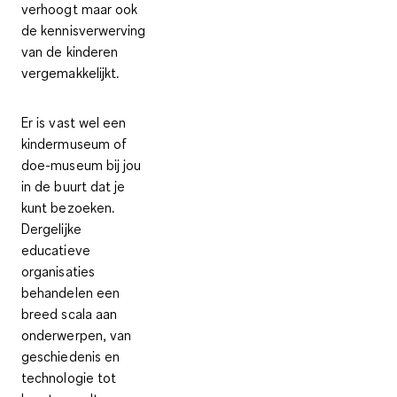
verhoogt maar ook
de kennisverwerving
van de kinderen
vergemakkelijkt.
Er is vast wel een
kindermuseum of
doe-museum bij jou
in de buurt dat je
kunt bezoeken.
Dergelijke
educatieve
organisaties
behandelen een
breed scala aan
onderwerpen, van
geschiedenis en
technologie tot