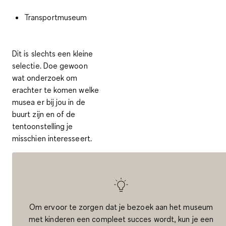
Transportmuseum
Dit is slechts een kleine
selectie. Doe gewoon
wat onderzoek om
erachter te komen welke
musea er bij jou in de
buurt zijn en of de
tentoonstelling je
misschien interesseert.
Om ervoor te zorgen dat je bezoek aan het museum
met kinderen een compleet succes wordt, kun je een