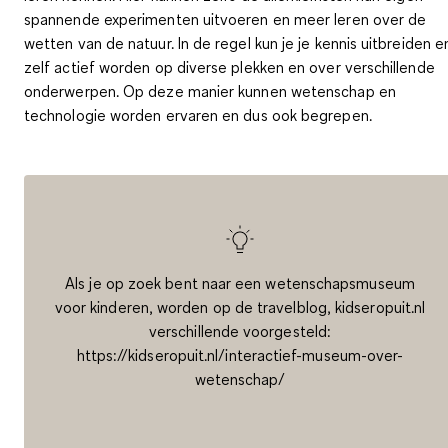
spannende experimenten uitvoeren
en meer leren over de
wetten van de natuur. In de regel kun je je kennis uitbreiden e
zelf actief worden op diverse plekken en over verschillende
onderwerpen. Op deze manier kunnen
wetenschap en
technologie worden ervaren
en dus ook begrepen.
Als je op zoek bent naar een wetenschapsmuseum
voor kinderen, worden op de travelblog, kidseropuit.nl
verschillende voorgesteld:
https://kidseropuit.nl/interactief-museum-over-
wetenschap/