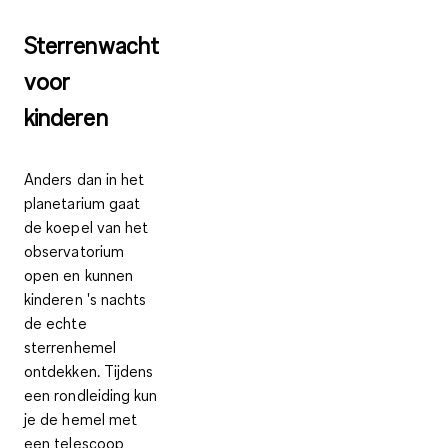
Sterrenwacht
voor
kinderen
Anders dan in het
planetarium gaat
de koepel van het
observatorium
open en kunnen
kinderen
's nachts
de echte
sterrenhemel
ontdekken
. Tijdens
een rondleiding kun
je
de hemel met
een telescoop