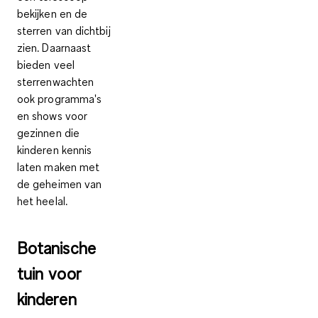
bekijken
en de
sterren van dichtbij
zien. Daarnaast
bieden veel
sterrenwachten
ook programma's
en shows voor
gezinnen die
kinderen kennis
laten maken met
de geheimen van
het heelal.
Botanische
tuin voor
kinderen