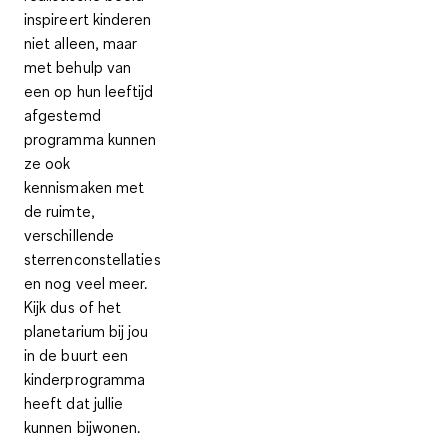
inspireert kinderen
niet alleen, maar
met behulp van
een
op hun leeftijd
afgestemd
programma
kunnen
ze ook
kennismaken met
de ruimte,
verschillende
sterrenconstellaties
en nog veel meer.
Kijk dus of het
planetarium bij jou
in de buurt een
kinderprogramma
heeft dat jullie
kunnen bijwonen.