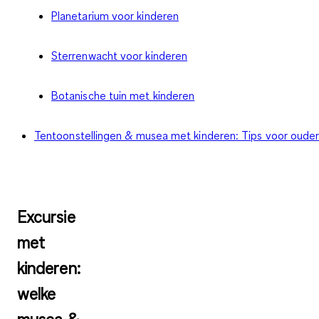
Planetarium voor kinderen
Sterrenwacht voor kinderen
Botanische tuin met kinderen
Tentoonstellingen & musea met kinderen: Tips voor oude
Excursie
met
kinderen:
welke