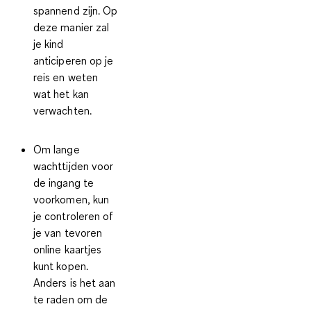
spannend zijn. Op
deze manier zal
je kind
anticiperen op je
reis en weten
wat het kan
verwachten.
Om lange
wachttijden voor
de ingang te
voorkomen, kun
je controleren of
je van tevoren
online kaartjes
kunt kopen.
Anders is het aan
te raden om de