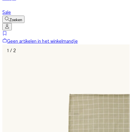
Sale
Zoeken
Geen artikelen in het winkelmandje
1 / 2