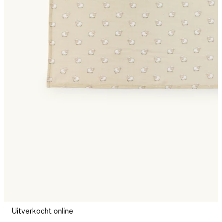
Uitverkocht online