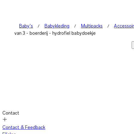
Baby’s
Babykleding
Multipacks
Accessoi
van 3 - boerderij - hydrofiel babydoekje
Contact
Contact & Feedback