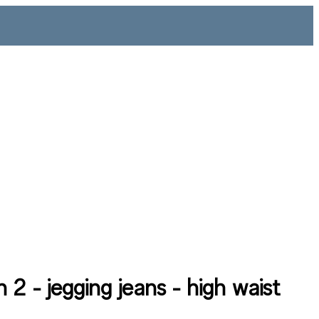
 2 - jegging jeans - high waist