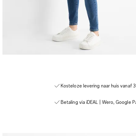
Kosteloze levering naar huis vanaf 
Betaling via iDEAL | Wero, Google P