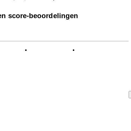
een score-beoordelingen