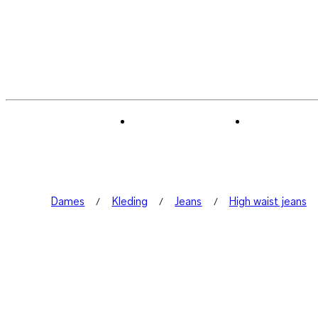
Dames
Kleding
Jeans
High waist jeans