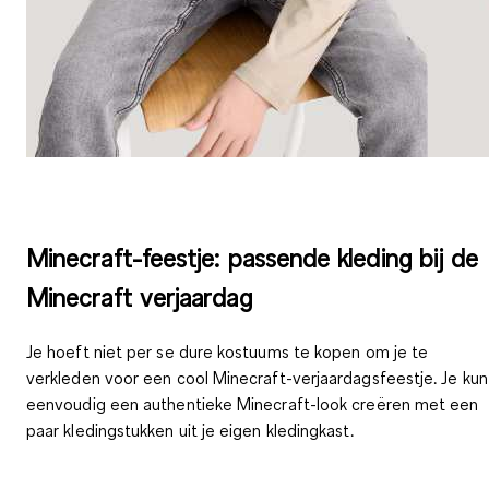
Minecraft-feestje: passende kleding bij de
Minecraft verjaardag
Je hoeft niet per se dure kostuums te kopen om je te
verkleden voor een cool Minecraft-verjaardagsfeestje. Je kun
eenvoudig een authentieke Minecraft-look creëren met een
paar kledingstukken uit je eigen kledingkast.