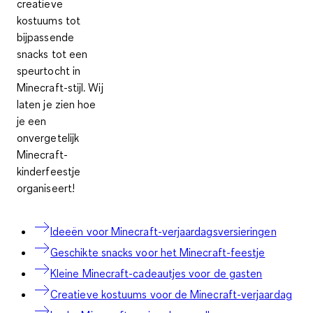
creatieve
kostuums tot
bijpassende
snacks tot een
speurtocht in
Minecraft-stijl. Wij
laten je zien hoe
je een
onvergetelijk
Minecraft-
kinderfeestje
organiseert!
Ideeën voor Minecraft-verjaardagsversieringen
Geschikte snacks voor het Minecraft-feestje
Kleine Minecraft-cadeautjes voor de gasten
Creatieve kostuums voor de Minecraft-verjaardag