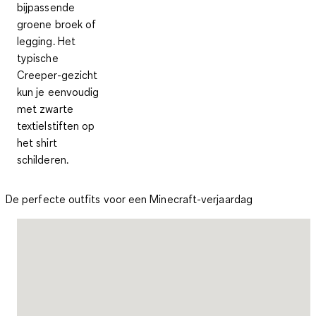
bijpassende
groene broek of
legging. Het
typische
Creeper-gezicht
kun je eenvoudig
met zwarte
textielstiften op
het shirt
schilderen.
De perfecte outfits voor een Minecraft-verjaardag