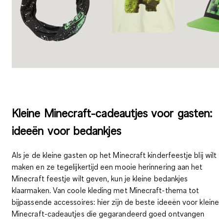
Kleine Minecraft-cadeautjes voor gasten:
ideeën voor bedankjes
Als je de kleine gasten op het Minecraft kinderfeestje blij wilt
maken en ze tegelijkertijd een mooie herinnering aan het
Minecraft feestje wilt geven, kun je
kleine bedankjes
klaarmaken
. Van coole kleding met Minecraft-thema tot
bijpassende accessoires: hier zijn de beste ideeën voor kleine
Minecraft-cadeautjes die gegarandeerd goed ontvangen