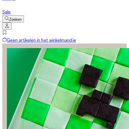
Sale
Zoeken
Geen artikelen in het winkelmandje