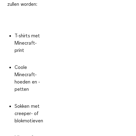
zullen worden:
T-shirts met
Minecraft-
print
Coole
Minecraft-
hoeden en -
petten
Sokken met
creeper- of
blokmotieven