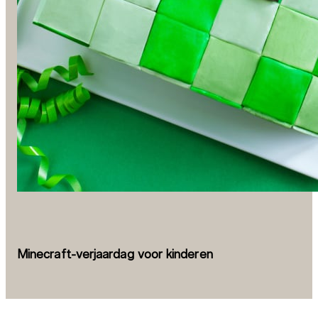
Minecraft-verjaardag voor kinderen