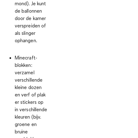
mond). Je kunt
de ballonnen
door de kamer
verspreiden of
als slinger
ophangen.
Minecraft-
blokken
:
verzamel
verschillende
kleine dozen
en verf of plak
er stickers op
in verschillende
kleuren (bijv.
groene en
bruine