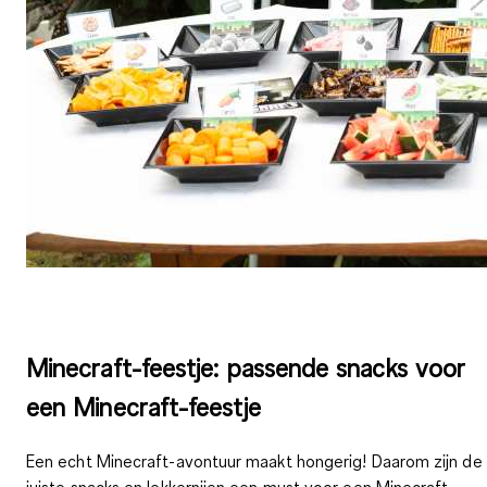
Minecraft-feestje: passende snacks voor
een Minecraft-feestje
Een echt Minecraft-avontuur maakt hongerig! Daarom zijn de