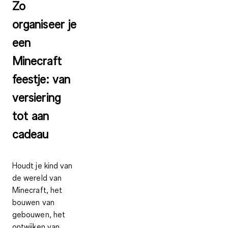
Zo
organiseer je
een
Minecraft
feestje: van
versiering
tot aan
cadeau
Houdt je kind van
de wereld van
Minecraft, het
bouwen van
gebouwen, het
ontwijken van