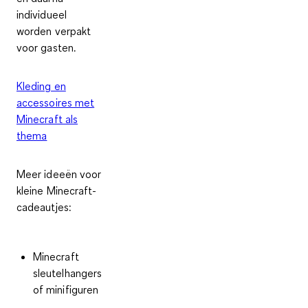
individueel
worden verpakt
voor gasten.
Kleding en
accessoires met
Minecraft als
thema
Meer ideeën voor
kleine Minecraft-
cadeautjes:
Minecraft
sleutelhangers
of minifiguren