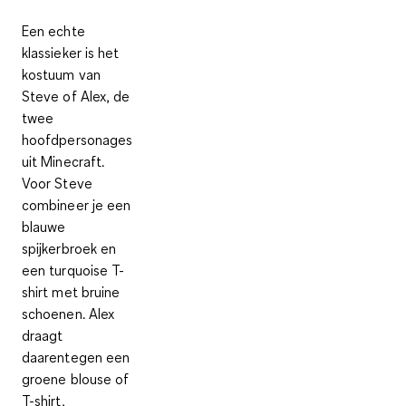
Een echte
klassieker is het
kostuum van
Steve of Alex
, de
twee
hoofdpersonages
uit Minecraft.
Voor Steve
combineer je een
blauwe
spijkerbroek en
een turquoise T-
shirt met bruine
schoenen. Alex
draagt
daarentegen een
groene blouse of
T-shirt,