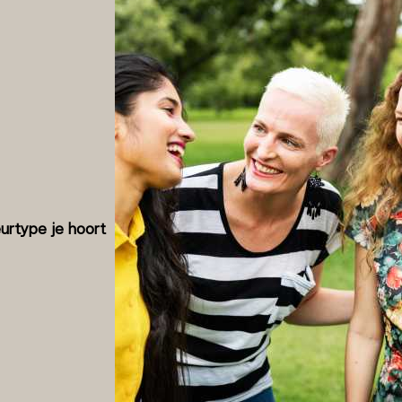
eurtype je hoort