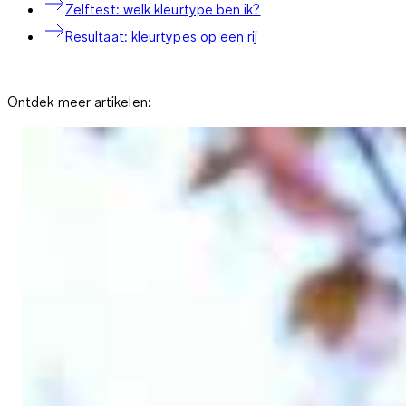
Zelftest: welk kleurtype ben ik?
Resultaat: kleurtypes op een rij
Ontdek meer artikelen: