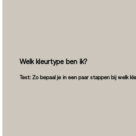
Welk kleurtype ben ik?
Test: Zo bepaal je in een paar stappen bij welk kl