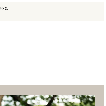
20 €.