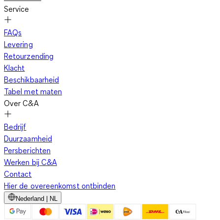
Service
FAQs
Levering
Retourzending
Klacht
Beschikbaarheid
Tabel met maten
Over C&A
Bedrijf
Duurzaamheid
Persberichten
Werken bij C&A
Contact
Hier de overeenkomst ontbinden
Nederland | NL