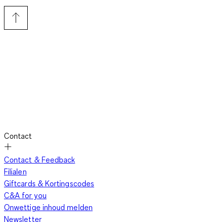
Contact
Contact & Feedback
Filialen
Giftcards & Kortingscodes
C&A for you
Onwettige inhoud melden
Newsletter