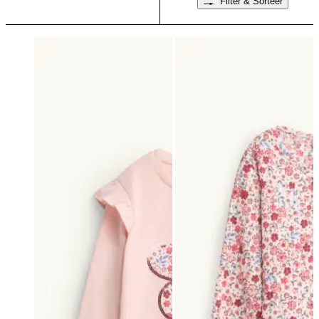
Filter & Sorteer