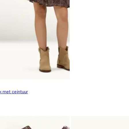
k met ceintuur