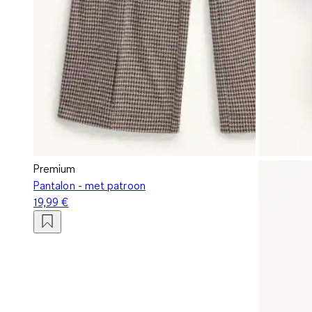
Premium
Pantalon - met patroon
19,99 €