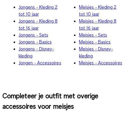
Jongens - Kleding 2
Meisjes - Kleding 2
tot 10 jaar
tot 10 jaar
Jongens - Kleding 8
Meisjes - Kleding 8
tot 16 jaar
tot 16 jaar
Jongens - Sets
Meisjes - Sets
Jongens - Basics
Meisjes - Basics
Jongens - Disney-
Meisjes - Disney-
kleding
kleding
Jongen - Accessoires
Meisjes - Accessoires
Completeer je outfit met overige
accessoires voor meisjes