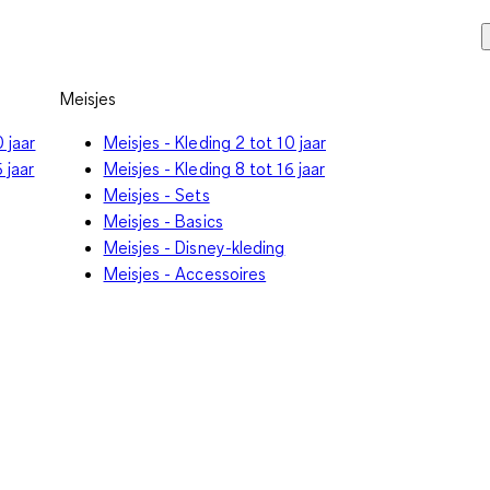
Meisjes
 jaar
Meisjes - Kleding 2 tot 10 jaar
 jaar
Meisjes - Kleding 8 tot 16 jaar
Meisjes - Sets
Meisjes - Basics
Meisjes - Disney-kleding
Meisjes - Accessoires