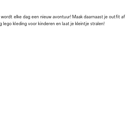
 wordt elke dag een nieuw avontuur! Maak daarnaast je outfit af
ego kleding voor kinderen en laat je kleintje stralen!