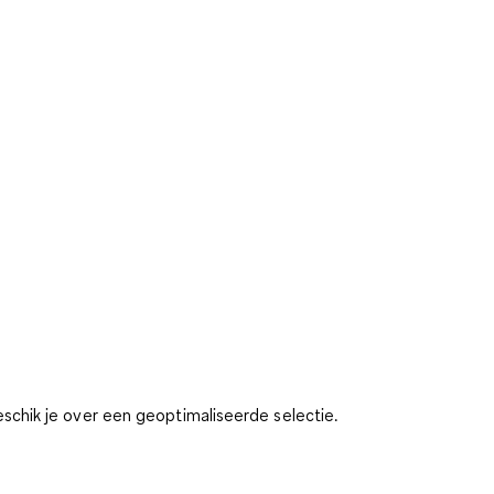
chik je over een geoptimaliseerde selectie.