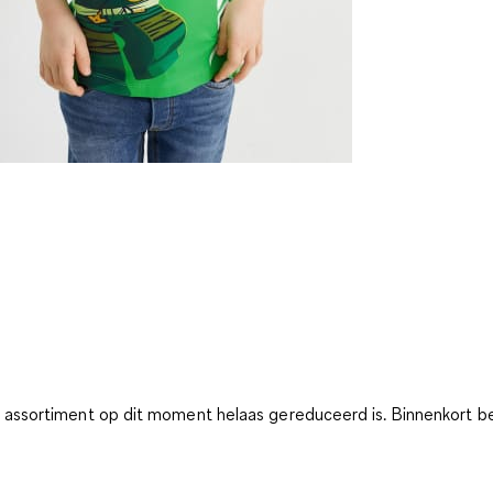
ssortiment op dit moment helaas gereduceerd is. Binnenkort bes