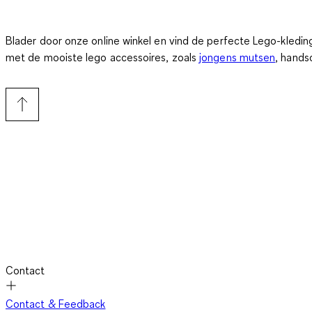
Blader door onze online winkel en vind de perfecte Lego-kledin
met de mooiste lego accessoires, zoals
jongens mutsen
, hands
Contact
Contact & Feedback