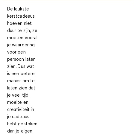
De leukste
kerstcadeaus
hoeven niet
duur te zijn, ze
moeten vooral
je waardering
voor een
persoon laten
zien. Dus wat
is een betere
manier om te
laten zien dat
je veel tijd,
moeite en
creativiteit in
je cadeaus
hebt gestoken
dan je eigen