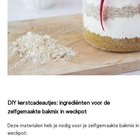
DIY kerstcadeautjes: ingrediënten voor de
zelfgemaakte bakmix in weckpot
Deze
materialen
heb je nodig voor je zelfgemaakte bakmix in
weckpot: