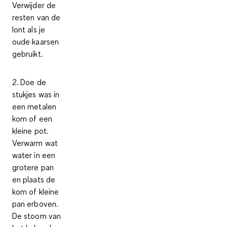
Verwijder de
resten van de
lont als je
oude kaarsen
gebruikt.
2. Doe de
stukjes was in
een metalen
kom of een
kleine pot.
Verwarm wat
water in een
grotere pan
en plaats de
kom of kleine
pan erboven.
De stoom van