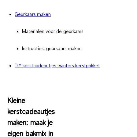
Geurkaars maken
Materialen voor de geurkaars
Instructies: geurkaars maken
DIY kerstcadeautjes: winters kerstpakket
Kleine
kerstcadeautjes
maken: maak je
eigen bakmix in