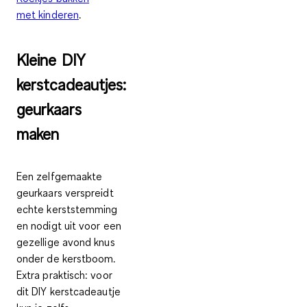
met kinderen
.
Kleine DIY
kerstcadeautjes:
geurkaars
maken
Een zelfgemaakte
geurkaars verspreidt
echte kerststemming
en nodigt uit voor een
gezellige avond knus
onder de kerstboom.
Extra praktisch: voor
dit DIY kerstcadeautje