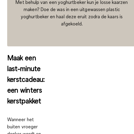
Met behulp van een yoghurtbeker kun je losse kaarzen
maken? Doe de was in een uitgewassen plastic
yoghurtbeker en haal deze eruit zodra de kaars is
afgekoeld.
Maak een
last-minute
kerstcadeau:
een winters
kerstpakket
Wanneer het
buiten vroeger
donker wordt en