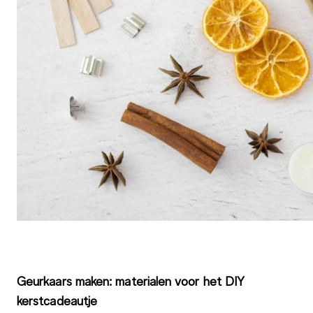
Geurkaars maken: materialen voor het DIY
kerstcadeautje