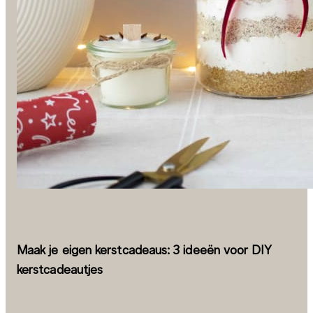
Maak je eigen kerstcadeaus: 3 ideeën voor DIY
kerstcadeautjes