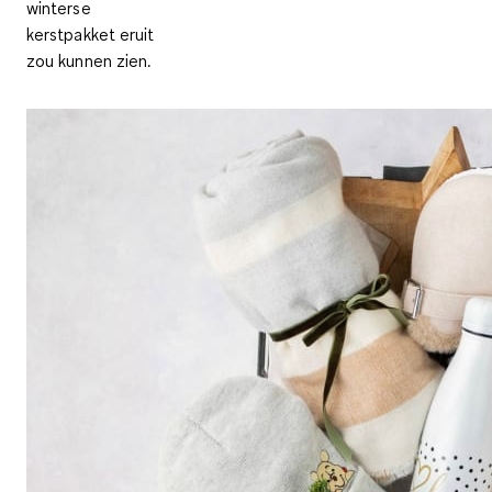
winterse
kerstpakket eruit
zou kunnen zien.