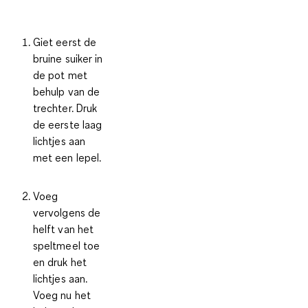
Giet eerst de
bruine suiker in
de pot met
behulp van de
trechter. Druk
de eerste laag
lichtjes aan
met een lepel.
Voeg
vervolgens de
helft van het
speltmeel toe
en druk het
lichtjes aan.
Voeg nu het