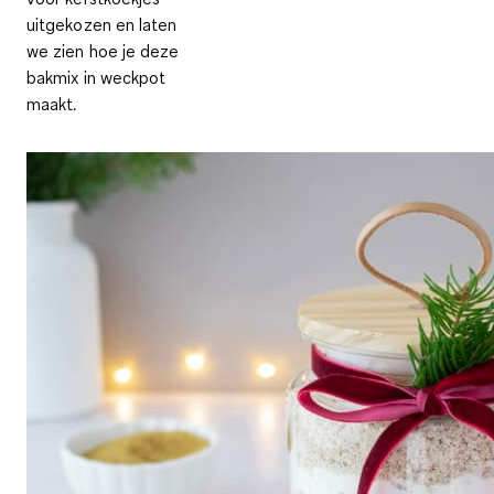
uitgekozen en laten
we zien hoe je deze
bakmix in weckpot
maakt.