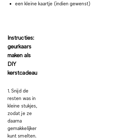
een kleine kaartje (indien gewenst)
Instructies:
geurkaars
maken als
DIY
kerstcadeau
1. Snijd de
resten was in
kleine stukjes,
zodat je ze
daarna
gemakkelijker
kunt smelten.