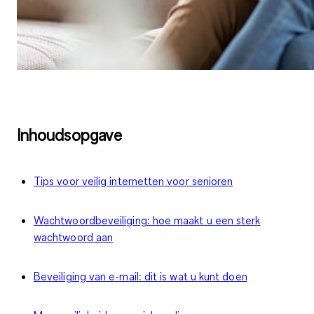
Inhoudsopgave
Tips voor veilig internetten voor senioren
Wachtwoordbeveiliging: hoe maakt u een sterk
wachtwoord aan
Beveiliging van e-mail: dit is wat u kunt doen