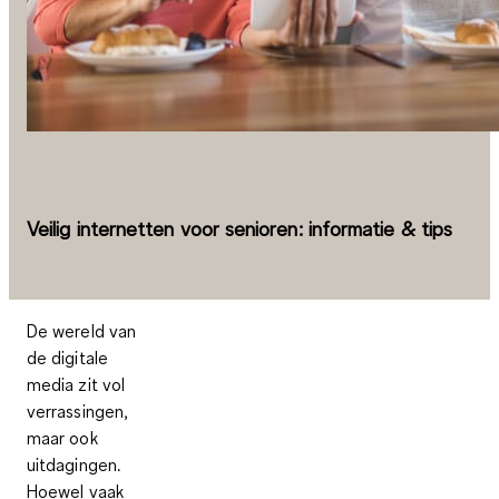
Veilig internetten voor senioren: informatie & tips
De wereld van
de digitale
media zit vol
verrassingen,
maar ook
uitdagingen.
Hoewel vaak