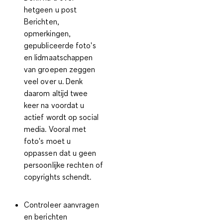
hetgeen u post
Berichten,
opmerkingen,
gepubliceerde foto's
en lidmaatschappen
van groepen zeggen
veel over u. Denk
daarom altijd twee
keer na voordat u
actief wordt op social
media. Vooral met
foto's moet u
oppassen dat u geen
persoonlijke rechten of
copyrights schendt.
Controleer aanvragen
en berichten