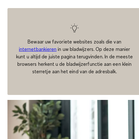
Bewaar uw favoriete websites zoals die van
internetbankieren
in uw bladwijzers.
Op deze manier
kunt u altijd de juiste pagina terugvinden. In de meeste
browsers herkent u de bladwijzerfunctie aan een klein
sterretje aan het eind van de adresbalk.