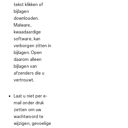
tekst klikken of
bijlagen
downloaden.
Malware,
kwaadaardige
software, kan
verborgen zitten in
bijlagen. Open
daarom alleen
bijlagen van
afzenders die u
vertrouwt.
Laat u niet per e-
mail onder druk
zetten om uw
wachtwoord te
wijzigen, gevoelige