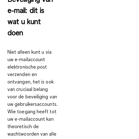
e-mail: dit is
wat u kunt
doen
Niet alleen kunt u via
uw e-mailaccount
elektronische post
verzenden en
ontvangen, het is ook
van cruciaal belang
voor de
beveiliging van
uw gebruikersaccounts
.
Wie toegang heeft tot
uw e-mailaccount kan
theoretisch de
wachtwoorden van alle