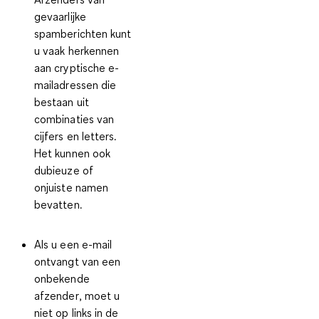
gevaarlijke
spamberichten kunt
u vaak herkennen
aan
cryptische e-
mailadressen
die
bestaan uit
combinaties van
cijfers en letters.
Het kunnen ook
dubieuze of
onjuiste namen
bevatten.
Als u een e-mail
ontvangt van een
onbekende
afzender
, moet u
niet op links in de