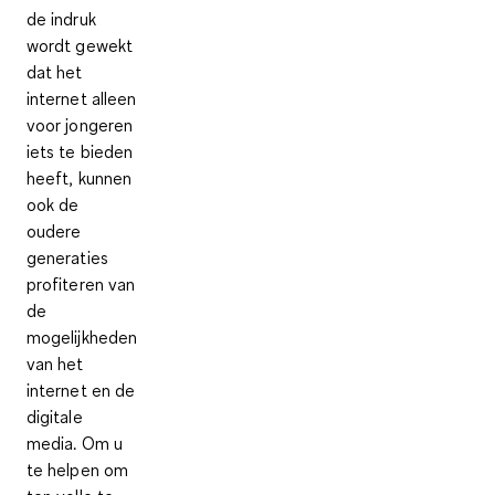
de indruk
wordt gewekt
dat het
internet alleen
voor jongeren
iets te bieden
heeft, kunnen
ook de
oudere
generaties
profiteren van
de
mogelijkheden
van het
internet en de
digitale
media. Om u
te helpen om