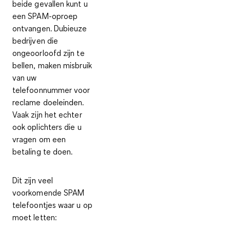
beide gevallen kunt u
een SPAM-oproep
ontvangen. Dubieuze
bedrijven die
ongeoorloofd zijn te
bellen, maken misbruik
van uw
telefoonnummer voor
reclame doeleinden.
Vaak zijn het echter
ook oplichters die u
vragen om een
betaling te doen.
Dit zijn veel
voorkomende SPAM
telefoontjes waar u op
moet letten: