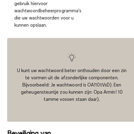
gebruik hiervoor
wachtwoordbeheerprogramma's
die uw wachtwoorden voor u
kunnen opslaan.
U kunt uw wachtwoord beter onthouden door een zin
te vormen uit de afzonderlijke componenten.
Bijvoorbeeld: Je wachtwoord is OA!10tVsD). Een
geheugensteuntje zou kunnen zijn: Opa Armin! 10
tamme vossen staan daar).
Beveiliging van