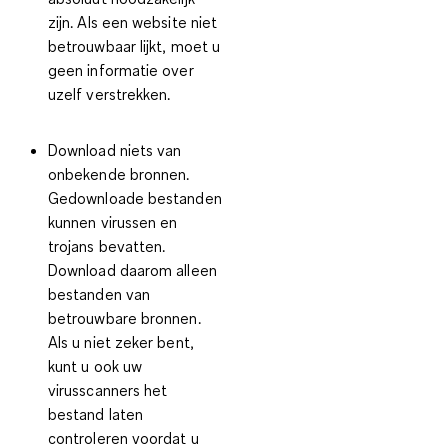
zijn. Als een website niet
betrouwbaar lijkt, moet u
geen informatie over
uzelf verstrekken.
Download niets van
onbekende bronnen.
Gedownloade bestanden
kunnen virussen en
trojans bevatten.
Download daarom alleen
bestanden van
betrouwbare bronnen.
Als u niet zeker bent,
kunt u ook uw
virusscanners het
bestand laten
controleren voordat u