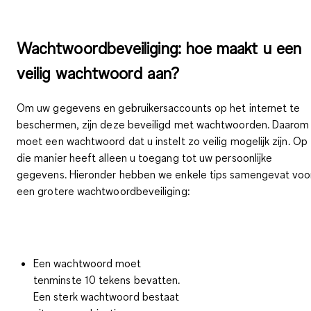
Wachtwoordbeveiliging: hoe maakt u een
veilig wachtwoord aan?
Om uw gegevens en gebruikersaccounts op het internet te
beschermen, zijn deze beveiligd met wachtwoorden. Daarom
moet een wachtwoord dat u instelt zo veilig mogelijk zijn. Op
die manier heeft alleen u toegang tot uw persoonlijke
gegevens. Hieronder hebben we enkele tips samengevat voo
een grotere wachtwoordbeveiliging:
Een wachtwoord moet
tenminste 10 tekens bevatten
.
Een sterk wachtwoord bestaat