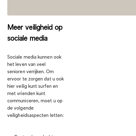
Meer veiligheid op
sociale media
Sociale media kunnen ook
het leven van veel
senioren verrijken. Om
ervoor te zorgen dat u ook
hier veilig kunt surfen en
met vrienden kunt
communiceren, moet u op
de volgende
veiligheidsaspecten letten: