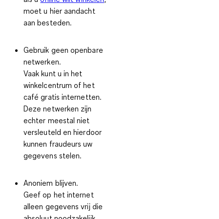
moet u hier aandacht
aan besteden.
Gebruik geen openbare
netwerken.
Vaak kunt u in het
winkelcentrum of het
café gratis internetten.
Deze netwerken zijn
echter meestal niet
versleuteld en hierdoor
kunnen fraudeurs uw
gegevens stelen.
Anoniem blijven.
Geef op het internet
alleen gegevens vrij die
absoluut noodzakelijk