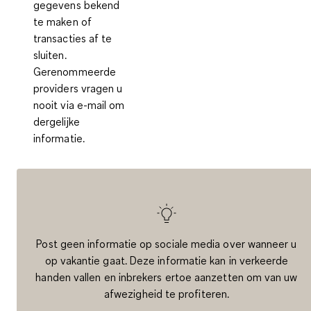
gegevens bekend
te maken of
transacties af te
sluiten.
Gerenommeerde
providers vragen u
nooit via e-mail om
dergelijke
informatie.
Post geen informatie op sociale media over wanneer u
op vakantie gaat. Deze informatie kan in verkeerde
handen vallen en inbrekers ertoe aanzetten om van uw
afwezigheid te profiteren.