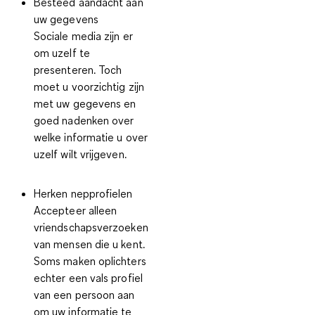
Besteed aandacht aan
uw gegevens
Sociale media zijn er
om uzelf te
presenteren. Toch
moet u voorzichtig zijn
met uw gegevens en
goed nadenken over
welke informatie u over
uzelf wilt vrijgeven.
Herken nepprofielen
Accepteer alleen
vriendschapsverzoeken
van mensen die u kent.
Soms maken oplichters
echter een vals profiel
van een persoon aan
om uw informatie te