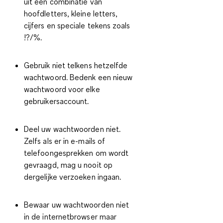
uit een
combinatie van
hoofdletters, kleine letters,
cijfers en speciale tekens
zoals
!?/%.
Gebruik niet telkens hetzelfde
wachtwoord. Bedenk een nieuw
wachtwoord voor elke
gebruikersaccount.
Deel uw wachtwoorden niet.
Zelfs als er in e-mails of
telefoongesprekken om wordt
gevraagd, mag u nooit op
dergelijke verzoeken ingaan.
Bewaar uw wachtwoorden niet
in de internetbrowser maar