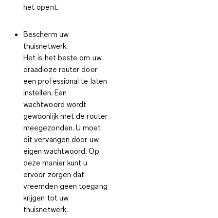
het opent.
Bescherm uw
thuisnetwerk.
Het is het beste om uw
draadloze router door
een professional te laten
instellen. Een
wachtwoord wordt
gewoonlijk met de router
meegezonden. U moet
dit vervangen door uw
eigen wachtwoord. Op
deze manier kunt u
ervoor zorgen dat
vreemden geen toegang
krijgen tot uw
thuisnetwerk.