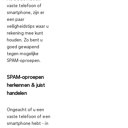
vaste telefoon of
smartphone, zijn er
een paar
veiligheidstips waar u
rekening mee kunt
houden. Zo bent u
goed gewapend
tegen mogelijke
SPAM-oproepen.
SPAM-oproepen
herkennen & juist
handelen
Ongeacht of u een
vaste telefoon of een
smartphone hebt - in