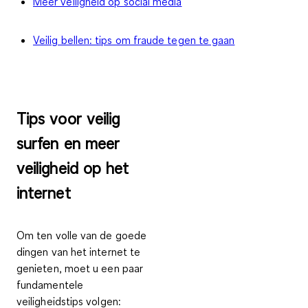
Meer veiligheid op social media
Veilig bellen: tips om fraude tegen te gaan
Tips voor veilig
surfen en meer
veiligheid op het
internet
Om ten volle van de goede
dingen van het internet te
genieten, moet u een paar
fundamentele
veiligheidstips volgen: