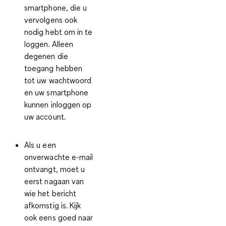
smartphone, die u
vervolgens ook
nodig hebt om in te
loggen. Alleen
degenen die
toegang hebben
tot uw wachtwoord
en uw smartphone
kunnen inloggen op
uw account.
Als u een
onverwachte e-mail
ontvangt, moet u
eerst nagaan van
wie het bericht
afkomstig is. Kijk
ook eens goed naar