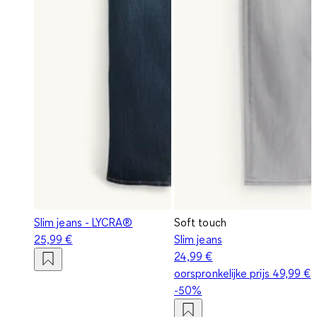
Slim jeans - LYCRA®
Soft touch
25,99 €
Slim jeans
24,99 €
oorspronkelijke prijs
49,99 €
-50%