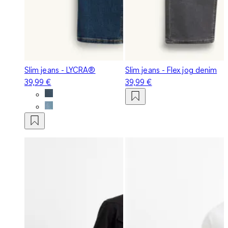
Slim jeans - LYCRA®
Slim jeans - Flex jog denim
39,99 €
39,99 €