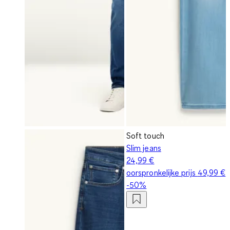
Soft touch
Slim jeans
24,99 €
oorspronkelijke prijs
49,99 €
-50%