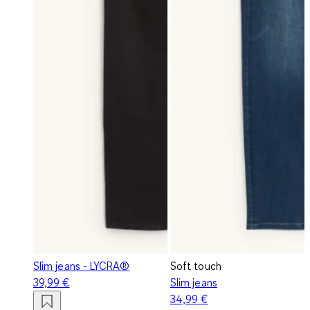
Slim jeans - LYCRA®
Soft touch
39,99 €
Slim jeans
34,99 €