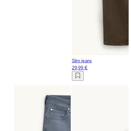
Slim jeans
29,99 €