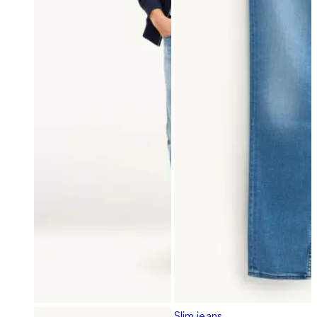
Slim jeans