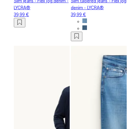
Slim jeans - Flex jog denim -
Slim tapered jeans - Flex jog
LYCRA®
denim - LYCRA®
39,99 €
39,99 €