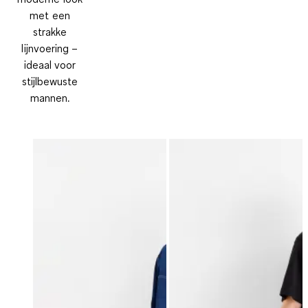
met een
strakke
lijnvoering –
ideaal voor
stijlbewuste
mannen.