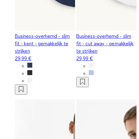
Business-overhemd - slim
Business-overhemd - slim
fit - kent - gemakkelijk te
fit - cut away - gemakkelijk
strijken
te strijken
29,99 €
29,99 €