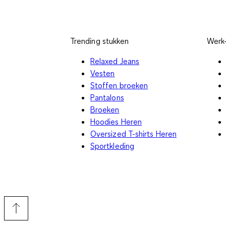
Trending stukken
Werk-
Relaxed Jeans
Vesten
Stoffen broeken
Pantalons
Broeken
Hoodies Heren
Oversized T-shirts Heren
Sportkleding