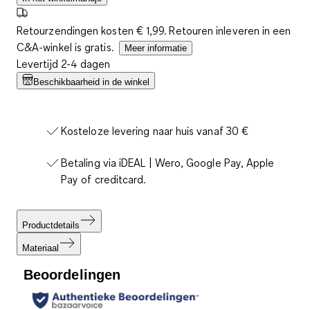
Retourzendingen kosten € 1,99. Retouren inleveren in een
C&A-winkel is gratis.
Meer informatie
Levertijd 2-4 dagen
Beschikbaarheid in de winkel
Kosteloze levering naar huis vanaf 30 €
Betaling via iDEAL | Wero, Google Pay, Apple
Pay of creditcard.
Productdetails
Materiaal
Beoordelingen