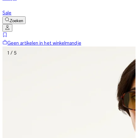
Sale
Zoeken
Geen artikelen in het winkelmandje
1 / 5