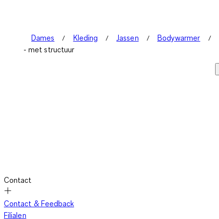
Dames
Kleding
Jassen
Bodywarmer
- met structuur
Contact
Contact & Feedback
Filialen