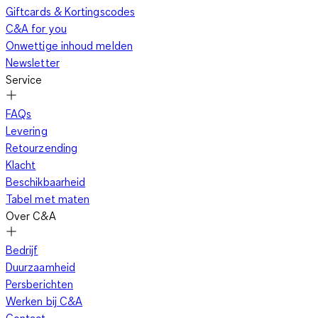
Giftcards & Kortingscodes
C&A for you
Onwettige inhoud melden
Newsletter
Service
FAQs
Levering
Retourzending
Klacht
Beschikbaarheid
Tabel met maten
Over C&A
Bedrijf
Duurzaamheid
Persberichten
Werken bij C&A