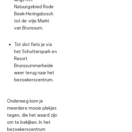
Natuurgebied Rode
Beek-Heringsbosch
tot de vrije Markt
van Brunssum.
Tot slot fiets je via
het Schutterspark en
Resort
Brunssummerheide
weer terug naar het
bezoekerscentrum.
Onderweg kom je
meerdere mooie plekjes
tegen, die het waard zijn
om te bekijken. In het
bezoekerscentrum