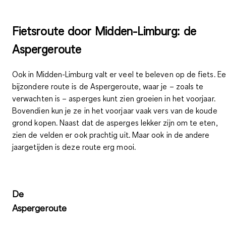
Fietsroute door Midden-Limburg: de
Aspergeroute
Ook in Midden-Limburg valt er veel te beleven op de fiets. E
bijzondere route is de
Aspergeroute
, waar je – zoals te
verwachten is – asperges kunt zien groeien in het voorjaar.
Bovendien kun je ze in het voorjaar vaak vers van de koude
grond kopen. Naast dat de asperges lekker zijn om te eten,
zien de velden er ook prachtig uit. Maar ook in de andere
jaargetijden is deze route erg mooi.
De
Aspergeroute