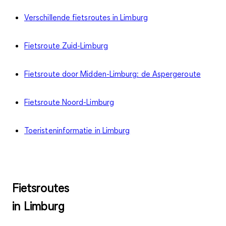
Verschillende fietsroutes in Limburg
Fietsroute Zuid-Limburg
Fietsroute door Midden-Limburg: de Aspergeroute
Fietsroute Noord-Limburg
Toeristeninformatie in Limburg
Fietsroutes
in Limburg