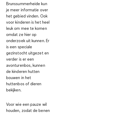
Brunssummerheide kun
je meer informatie over
het gebied vinden. Ook
voor kinderen is het heel
leuk om mee te komen
omdat ze hier op
onderzoek uit kunnen. Er
is een
speciale
gezinstocht
uitgezet en
verder is er een
avonturenbos
,
kunnen
de kinderen hutten
bouwen in het
huttenbos of dieren
bekijken.
Voor wie een pauze wil
houden, zodat de benen