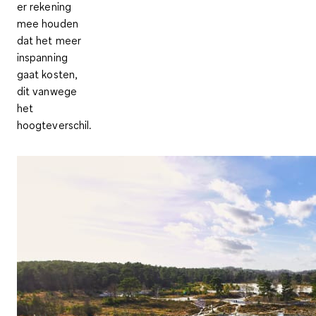
er rekening
mee houden
dat het meer
inspanning
gaat kosten,
dit vanwege
het
hoogteverschil
.