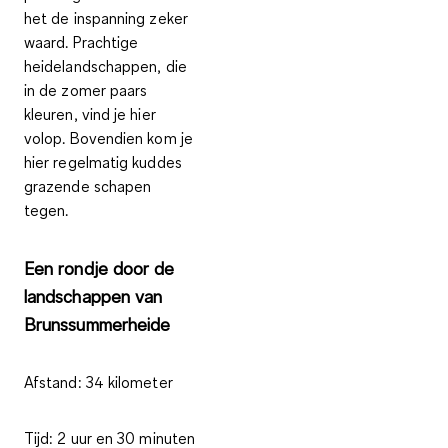
het de inspanning zeker
waard.
Prachtige
heidelandschappen
, die
in de zomer paars
kleuren, vind je hier
volop. Bovendien kom je
hier regelmatig kuddes
grazende schapen
tegen.
Een rondje door de
landschappen van
Brunssummerheide
Afstand:
34 kilometer
Tijd:
2 uur en 30 minuten