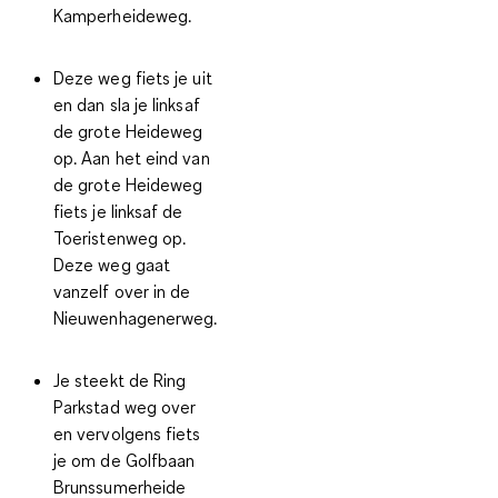
Kamperheideweg.
Deze weg fiets je uit
en dan sla je linksaf
de grote Heideweg
op. Aan het eind van
de grote Heideweg
fiets je linksaf de
Toeristenweg op.
Deze weg gaat
vanzelf over in de
Nieuwenhagenerweg.
Je steekt de Ring
Parkstad weg over
en vervolgens fiets
je om de Golfbaan
Brunssumerheide