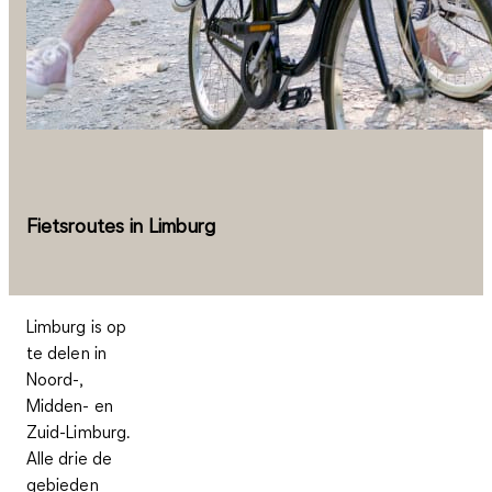
Fietsroutes in Limburg
Limburg is op
te delen in
Noord-,
Midden- en
Zuid-Limburg
.
Alle drie de
gebieden