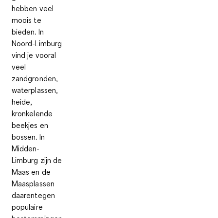
hebben veel
moois te
bieden. In
Noord-Limburg
vind je vooral
veel
zandgronden,
waterplassen,
heide,
kronkelende
beekjes en
bossen. In
Midden-
Limburg zijn de
Maas en de
Maasplassen
daarentegen
populaire