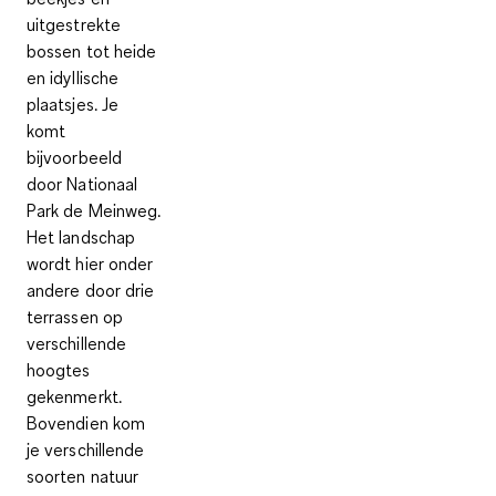
uitgestrekte
bossen tot heide
en idyllische
plaatsjes. Je
komt
bijvoorbeeld
door
Nationaal
Park de Meinweg
.
Het landschap
wordt hier onder
andere door drie
terrassen op
verschillende
hoogtes
gekenmerkt.
Bovendien kom
je verschillende
soorten natuur