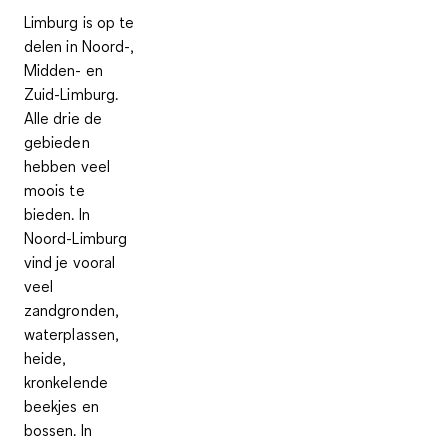
Limburg is op te
delen in
Noord-,
Midden- en
Zuid-Limburg
.
Alle drie de
gebieden
hebben veel
moois te
bieden. In
Noord-Limburg
vind je vooral
veel
zandgronden,
waterplassen,
heide,
kronkelende
beekjes en
bossen. In