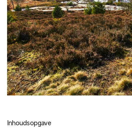
Inhoudsopgave