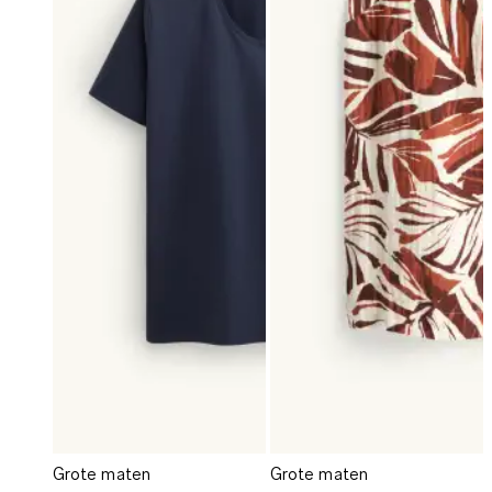
Grote maten
Grote maten