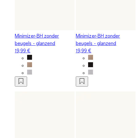
Minimizer-BH zonder
Minimizer-BH zonder
beugels - glanzend
beugels - glanzend
19,99 €
19,99 €