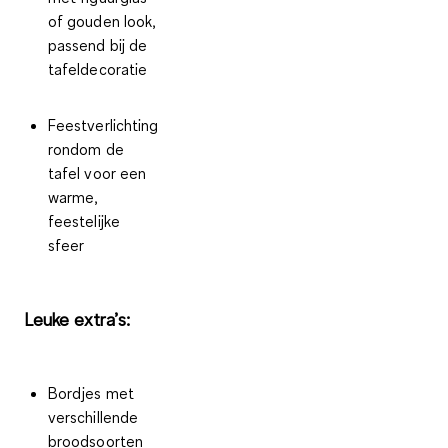
of gouden look,
passend bij de
tafeldecoratie
Feestverlichting
rondom de
tafel
voor een
warme,
feestelijke
sfeer
Leuke extra’s:
Bordjes met
verschillende
broodsoorten