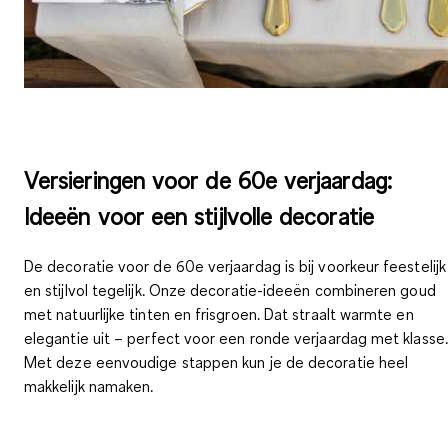
Versieringen voor de 60e verjaardag:
Ideeën voor een stijlvolle decoratie
De decoratie voor de 60e verjaardag is bij voorkeur feestelijk
en stijlvol tegelijk. Onze decoratie-ideeën combineren goud
met natuurlijke tinten en frisgroen. Dat straalt warmte en
elegantie uit – perfect voor een ronde verjaardag met klasse.
Met deze eenvoudige stappen kun je de decoratie heel
makkelijk namaken.