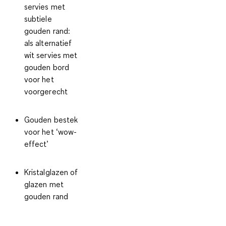
servies met
subtiele
gouden rand:
als alternatief
wit servies met
gouden bord
voor het
voorgerecht
Gouden bestek
voor het ‘wow-
effect’
Kristalglazen of
glazen met
gouden rand