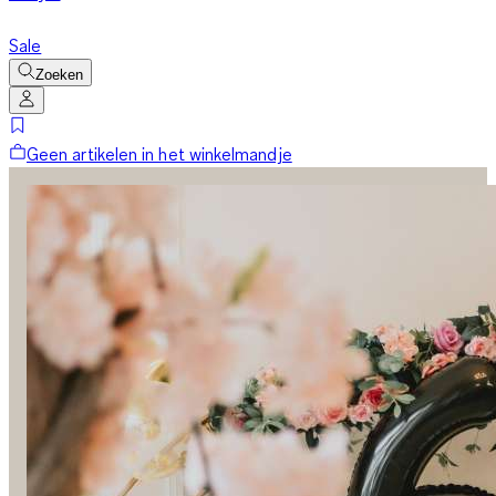
Sale
Zoeken
Geen artikelen in het winkelmandje