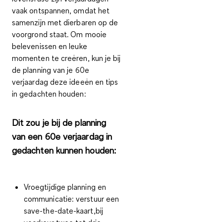
vaak ontspannen, omdat het
samenzijn met dierbaren op de
voorgrond staat. Om mooie
belevenissen en leuke
momenten te creëren, kun je bij
de planning van je 60e
verjaardag deze ideeën en tips
in gedachten houden:
Dit zou je bij de planning
van een 60e verjaardag in
gedachten kunnen houden:
Vroegtijdige planning en
communicatie
: verstuur een
save-the-date-kaart,bij