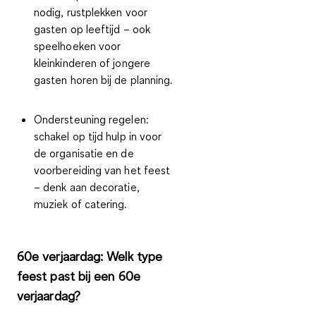
nodig, rustplekken voor
gasten op leeftijd – ook
speelhoeken voor
kleinkinderen of jongere
gasten horen bij de planning.
Ondersteuning regelen:
schakel op tijd hulp in voor
de organisatie en de
voorbereiding van het feest
– denk aan decoratie,
muziek of catering.
60e verjaardag: Welk type
feest past bij een 60e
verjaardag?