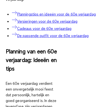
Planningstips en ideeën voor de 60e verjaardag
Versieringen voor de 60e verjaardag
Cadeaus voor de 60e verjaardag
De passende outfit voor de 60e verjaardag
Planning van een 60e
verjaardag: Ideeën en
tips
Een 60e verjaardag verdient
een onvergetelijk mooi feest
dat persoonlijk, hartelijk en
goed georganiseerd is. In deze
levensfase zijn verjaardagen