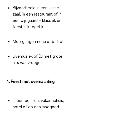
Bijvoorbeeld in een kleine
zaal, in een restaurant of in
een wijngaard – klassiek en
feestelijk tegelijk
Meergangenmenu of buffet
Livemuziek of DJ met grote
hits van vroeger
4. Feest met overnachting
In een pension, vakantiehuis,
hotel of op een landgoed