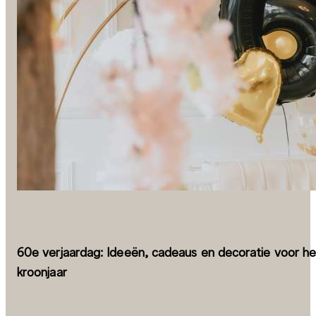
60e verjaardag: Ideeën, cadeaus en decoratie voor he
kroonjaar