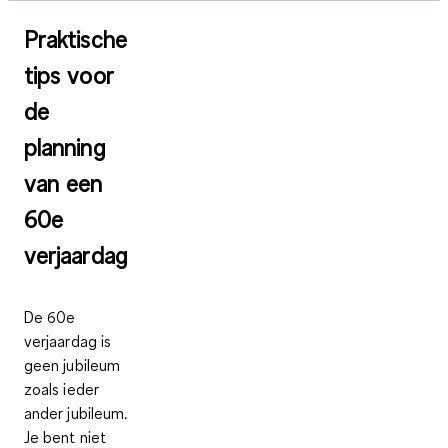
Praktische
tips voor
de
planning
van een
60e
verjaardag
De 60e
verjaardag is
geen jubileum
zoals ieder
ander jubileum.
Je bent niet