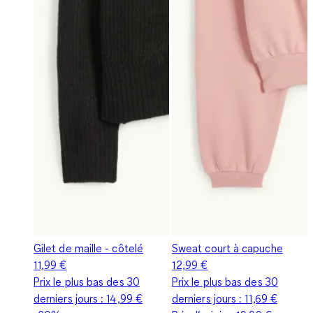
Gilet de maille - côtelé
Sweat court à capuche
11,99 €
12,99 €
Prix le plus bas des 30
Prix le plus bas des 30
derniers jours :
14,99 €
derniers jours :
11,69 €