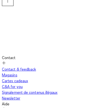
Contact
Contact & feedback
Magasins
Cartes cadeaux
C&A for you
Signalement de contenus illégaux
Newsletter
Aide