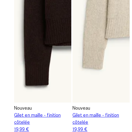
Nouveau
Nouveau
Gilet en maille - finition
Gilet en maille - finition
côtelée
côtelée
19,99 €
19,99 €