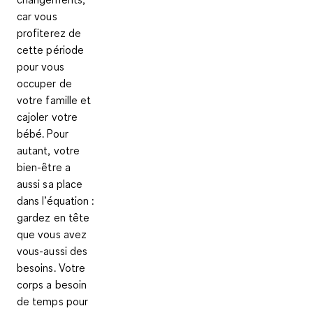
car vous
profiterez de
cette période
pour vous
occuper de
votre famille et
cajoler votre
bébé. Pour
autant, votre
bien-être a
aussi sa place
dans l’équation :
gardez en tête
que vous avez
vous-aussi des
besoins. Votre
corps a besoin
de temps pour