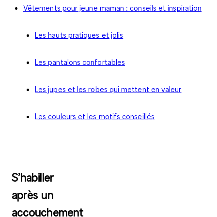
Vêtements pour jeune maman : conseils et inspiration
Les hauts pratiques et jolis
Les pantalons confortables
Les jupes et les robes qui mettent en valeur
Les couleurs et les motifs conseillés
S’habiller
après un
accouchement