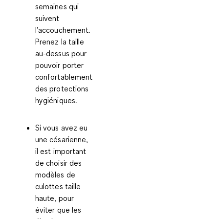
semaines qui
suivent
l’accouchement.
Prenez la taille
au-dessus pour
pouvoir porter
confortablement
des protections
hygiéniques.
Si vous avez eu
une césarienne,
il est important
de choisir des
modèles de
culottes taille
haute, pour
éviter que les