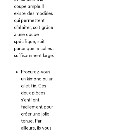
coupe ample. Il
existe des modèles
qui permettent
d’allaiter, soit grâce
à une coupe
spécifique, soit
parce que le col est
suffisamment large.
Procurez-vous
un kimono ou un
gilet fin. Ces
deux pièces
s’enfilent
facilement pour
créer une jolie
tenue. Par
ailleurs, ils vous