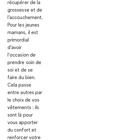
récupérer de la
grossesse et de
l’accouchement.
Pour les jeunes
mamans, il est
primordial
d’avoir
l‘occasion de
prendre soin de
soi et de se
faire du bien.
Cela passe
entre autres par
le choix de vos
vêtements : ils
sont là pour
vous apporter
du confort et
renforcer votre