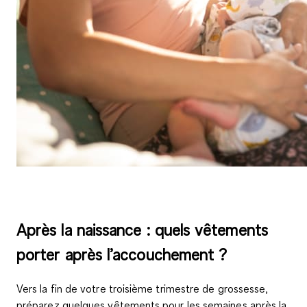
Après la naissance : quels vêtements
porter après l’accouchement ?
Vers la fin de votre troisième trimestre de grossesse
,
préparez quelques vêtements pour les semaines après la