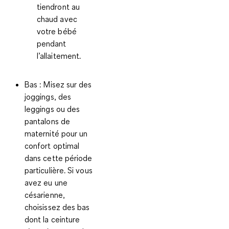
tiendront au
chaud avec
votre bébé
pendant
l’allaitement.
Bas
: Misez sur des
joggings, des
leggings ou des
pantalons de
maternité pour un
confort optimal
dans cette période
particulière. Si vous
avez eu une
césarienne,
choisissez des bas
dont la ceinture