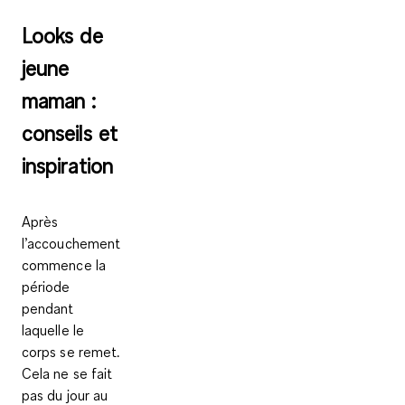
Looks de
jeune
maman :
conseils et
inspiration
Après
l’accouchement
commence la
période
pendant
laquelle le
corps se remet.
Cela ne se fait
pas du jour au