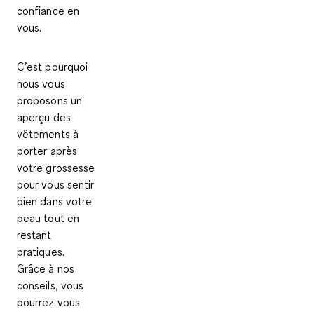
confiance en
vous.
C’est pourquoi
nous vous
proposons un
aperçu des
vêtements à
porter après
votre grossesse
pour vous sentir
bien dans votre
peau tout en
restant
pratiques.
Grâce à
nos
conseils
, vous
pourrez vous