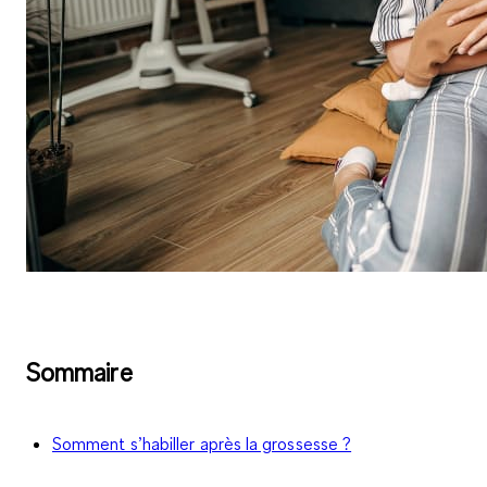
Sommaire
Somment s’habiller après la grossesse ?