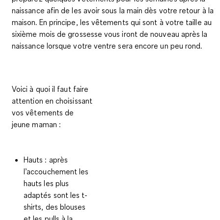
naissance afin de les avoir sous la main dès votre retour à la
maison. En principe,
les vêtements qui sont à votre taille au
sixième mois de grossesse vous iront de nouveau après la
naissance
lorsque votre ventre sera encore un peu rond.
Voici à quoi il faut faire
attention en choisissant
vos vêtements de
jeune maman :
Hauts
: après
l’accouchement les
hauts les plus
adaptés sont les t-
shirts, des blouses
et les pulls à la