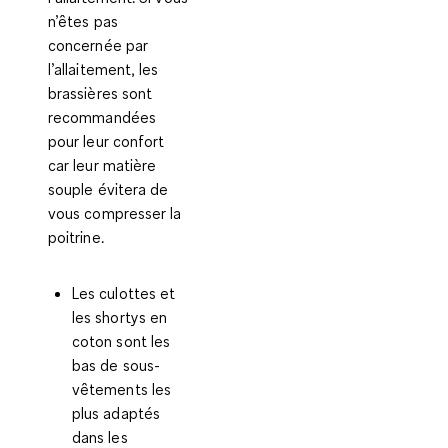
n’êtes pas
concernée par
l’allaitement, les
brassières sont
recommandées
pour leur confort
car leur matière
souple évitera de
vous compresser la
poitrine.
Les culottes et
les shortys en
coton sont les
bas de sous-
vêtements les
plus adaptés
dans les