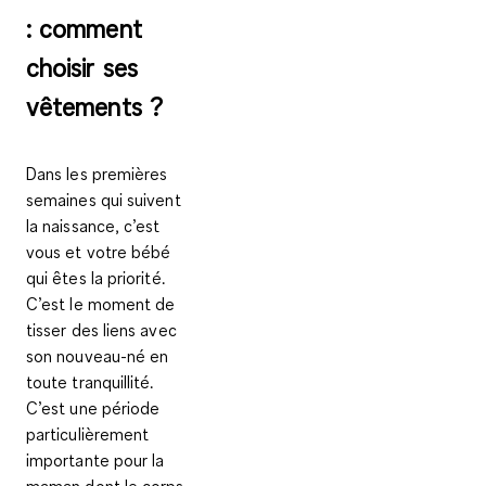
: comment
choisir ses
vêtements ?
Dans les premières
semaines qui suivent
la naissance, c’est
vous et votre bébé
qui êtes la priorité.
C’est le moment de
tisser des liens avec
son nouveau-né en
toute tranquillité.
C’est une période
particulièrement
importante
pour la