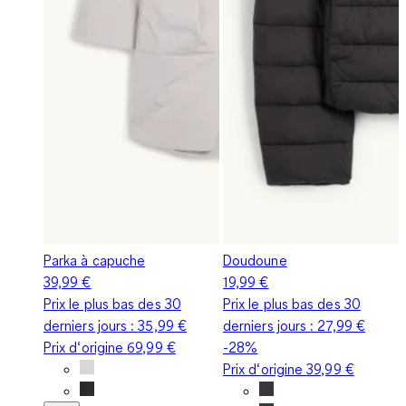
Parka à capuche
Doudoune
39,99 €
19,99 €
Prix le plus bas des 30
Prix le plus bas des 30
derniers jours :
35,99 €
derniers jours :
27,99 €
Prix d‘origine
69,99 €
-28%
Prix d‘origine
39,99 €