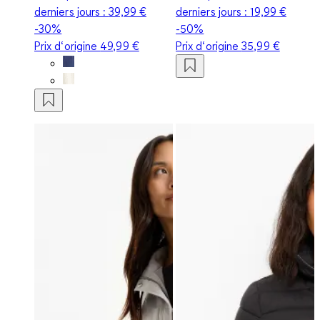
derniers jours :
39,99 €
derniers jours :
19,99 €
-30%
-50%
Prix d‘origine
49,99 €
Prix d‘origine
35,99 €