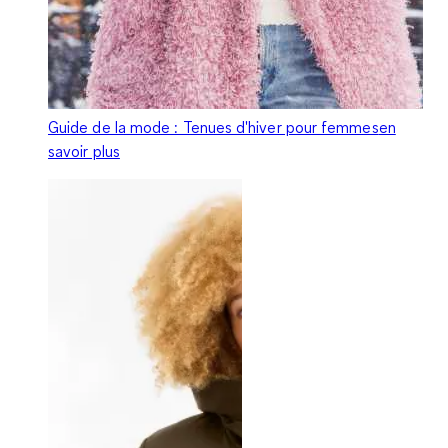
Guide de la mode : Tenues d'hiver pour femmes
en
savoir plus