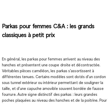
Parkas pour femmes C&A : les grands
classiques à petit prix
En général, les parkas pour femmes arrivent au niveau des
hanches et présentent une coupe droite et décontractée.
Véritables pièces caméléon, les parkas s’assortissent à
différentes tenues. Certains modèles sont dotés d’un cordon
sous tunnel extérieur ou intérieur permettant de souligner la
taille, et d’une capuche amovible souvent bordée de fausse
fourrure. Autre signe distinctif des parkas : leurs grandes
poches plaquées au niveau des hanches et de la poitrine. Pour
une protection optimale contre le vent et le froid, la plupart