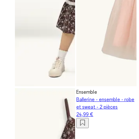
Ensemble
Ballerine - ensemble - robe
et sweat - 2 pièces
24,99 €