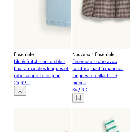
Ensemble
Nouveau
Ensemble
Lilo & Stitch - ensemble -
Ensemble - robe avec
haut à manches longues et
ceinture, haut à manches
robe salopette en jean
longues et collants - 3
24,99 €
pièces
34,99 €