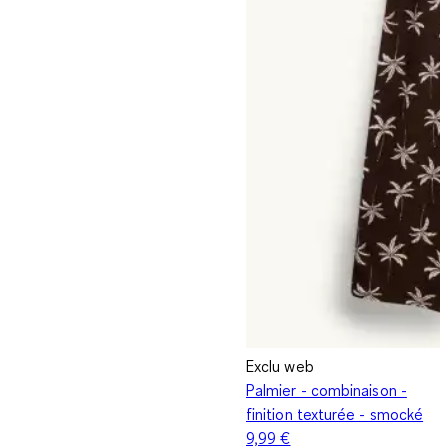
Exclu web
Palmier - combinaison -
finition texturée - smocké
9,99 €