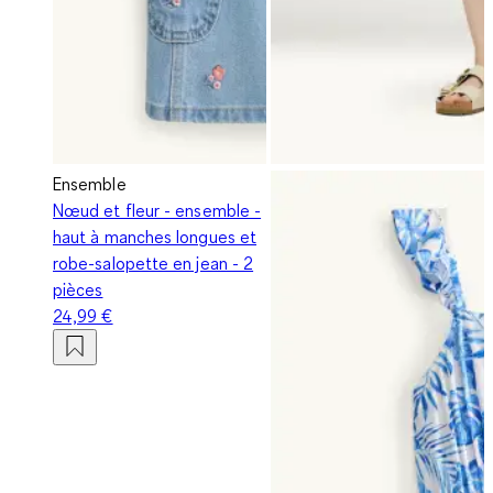
Ensemble
Nœud et fleur - ensemble -
haut à manches longues et
robe-salopette en jean - 2
pièces
24,99 €