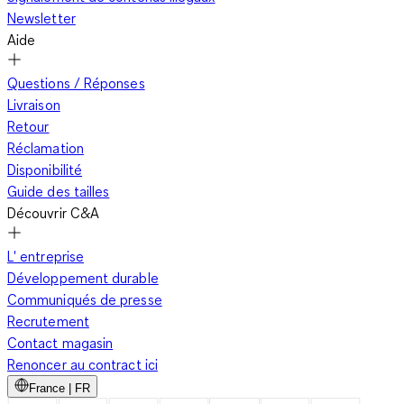
Newsletter
Aide
Questions / Réponses
Livraison
Retour
Réclamation
Disponibilité
Guide des tailles
Découvrir C&A
L' entreprise
Développement durable
Communiqués de presse
Recrutement
Contact magasin
Renoncer au contract ici
France | FR