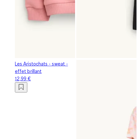
Les Aristochats - sweat -
effet brillant
12,99 €