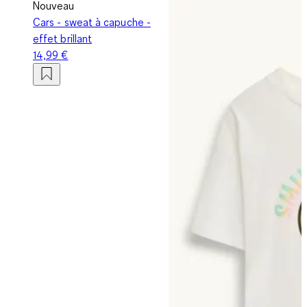
Nouveau
Cars - sweat à capuche -
effet brillant
14,99 €