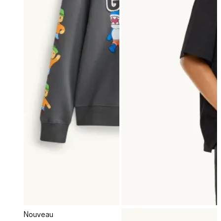
Nouveau