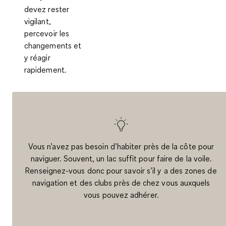
devez rester
vigilant,
percevoir les
changements et
y réagir
rapidement.
Vous n’avez pas besoin d’habiter près de la côte pour
naviguer. Souvent, un lac suffit pour faire de la voile.
Renseignez-vous donc pour savoir s’il y a des zones de
navigation et des clubs près de chez vous auxquels
vous pouvez adhérer.