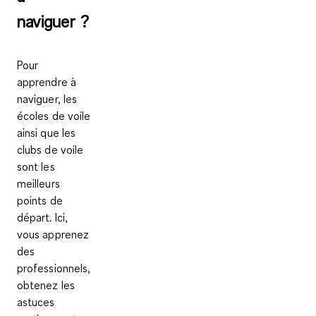
naviguer ?
Pour
apprendre à
naviguer,
les
écoles de voile
ainsi que les
clubs de voile
sont les
meilleurs
points de
départ. Ici,
vous apprenez
des
professionnels,
obtenez les
astuces