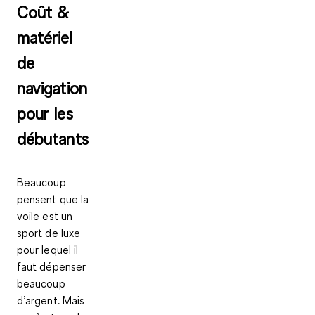
Coût &
matériel
de
navigation
pour les
débutants
Beaucoup
pensent que la
voile est un
sport de luxe
pour lequel il
faut dépenser
beaucoup
d’argent. Mais