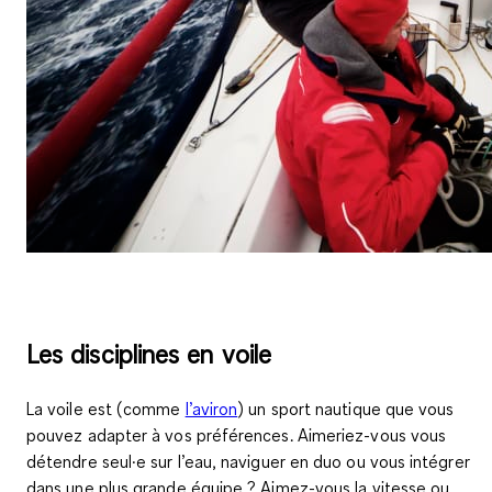
Les disciplines en voile
La voile est (comme
l’aviron
) un sport nautique que vous
pouvez adapter à vos préférences. Aimeriez-vous vous
détendre seul·e sur l’eau, naviguer en duo ou vous intégrer
dans une plus grande équipe ? Aimez-vous la vitesse ou