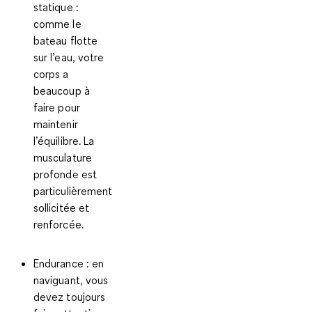
statique :
comme le
bateau flotte
sur l’eau, votre
corps a
beaucoup à
faire pour
maintenir
l’équilibre. La
musculature
profonde est
particulièrement
sollicitée et
renforcée.
Endurance :
en
naviguant, vous
devez toujours