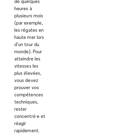
de quelques
heures à
plusieurs mois
(par exemple,
les régates en
haute mer lors
d’un tour du
monde). Pour
atteindre les
vitesses les
plus élevées,
vous devez
prouver vos
compétences
techniques,
rester
concentré·e et
réagir
rapidement.