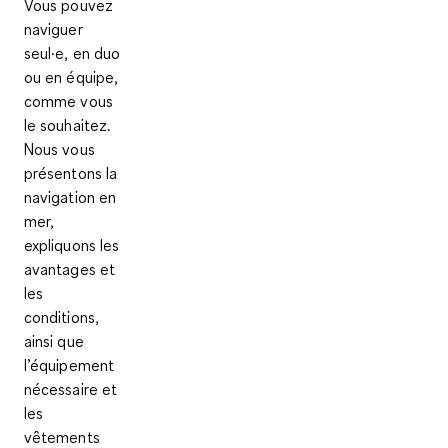
Vous pouvez
naviguer
seul·e, en duo
ou en équipe,
comme vous
le souhaitez.
Nous vous
présentons la
navigation en
mer,
expliquons les
avantages et
les
conditions,
ainsi que
l’équipement
nécessaire et
les
vêtements