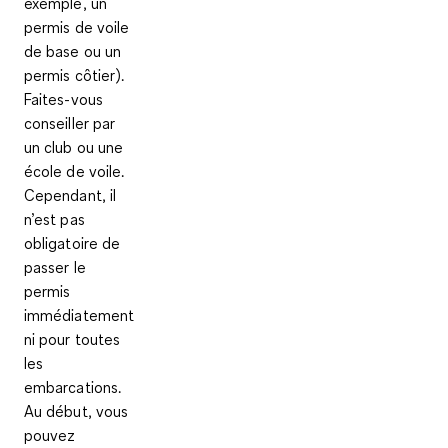
exemple, un
permis de voile
de base ou un
permis côtier).
Faites-vous
conseiller par
un club ou une
école de voile
.
Cependant, il
n’est pas
obligatoire de
passer le
permis
immédiatement
ni pour toutes
les
embarcations.
Au début, vous
pouvez