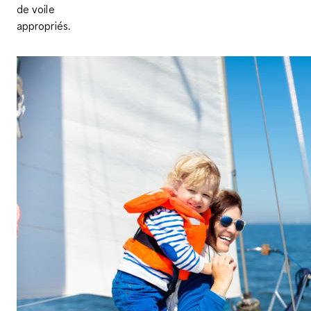
de voile
appropriés.