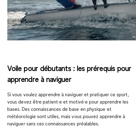
Voile pour débutants : les prérequis pour
apprendre à naviguer
Si vous voulez apprendre à naviguer et pratiquer ce sport,
vous devez être patient·e et motivé·e pour apprendre les
bases. Des connaissances de
base en physique et
météorologie
sont utiles, mais vous pouvez apprendre à
naviguer sans ces connaissances préalables.