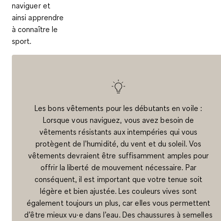
naviguer et
ainsi apprendre
à connaître le
sport.
Les bons vêtements pour les débutants en voile
:
Lorsque vous naviguez, vous avez besoin de
vêtements résistants aux intempéries qui vous
protègent de l’humidité, du vent et du soleil. Vos
vêtements devraient être suffisamment amples pour
offrir la liberté de mouvement nécessaire. Par
conséquent, il est important que votre tenue soit
légère et bien ajustée. Les couleurs vives sont
également toujours un plus, car elles vous permettent
d’être mieux vu·e dans l’eau. Des chaussures à semelles