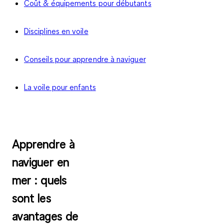
Coût & équipements pour débutants
Disciplines en voile
Conseils pour apprendre à naviguer
La voile pour enfants
Apprendre à
naviguer en
mer : quels
sont les
avantages de