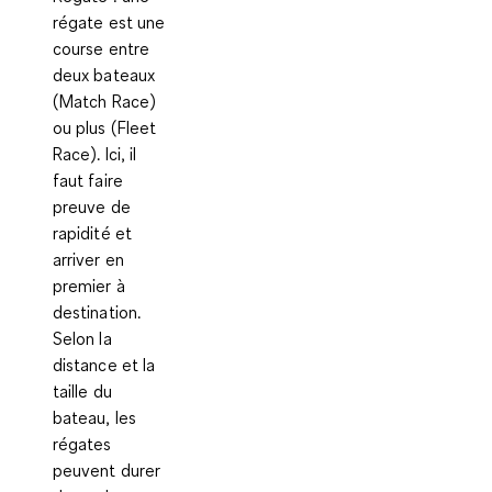
régate est une
course entre
deux bateaux
(Match Race)
ou plus (Fleet
Race). Ici, il
faut faire
preuve de
rapidité et
arriver en
premier à
destination.
Selon la
distance et la
taille du
bateau, les
régates
peuvent durer