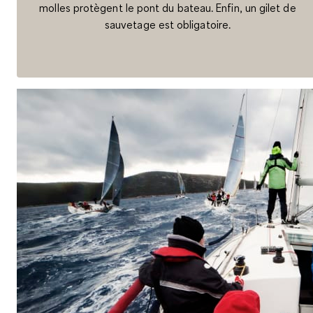
molles protègent le pont du bateau. Enfin, un gilet de
sauvetage est obligatoire.