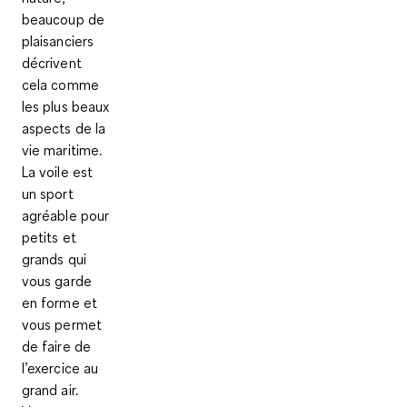
beaucoup de
plaisanciers
décrivent
cela comme
les plus beaux
aspects de la
vie maritime.
La voile est
un sport
agréable pour
petits et
grands qui
vous garde
en forme et
vous permet
de faire de
l’exercice au
grand air.