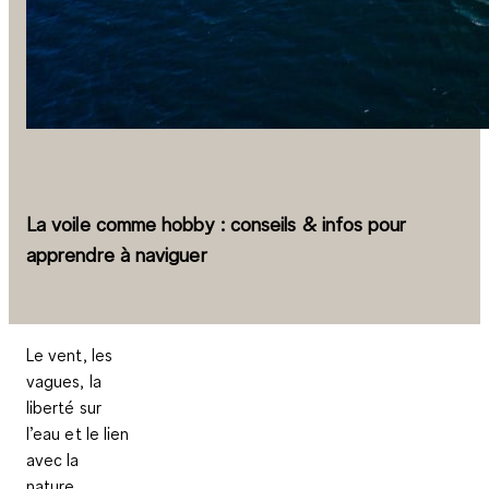
La voile comme hobby : conseils & infos pour
apprendre à naviguer
Le vent, les
vagues, la
liberté sur
l’eau et le lien
avec la
nature,