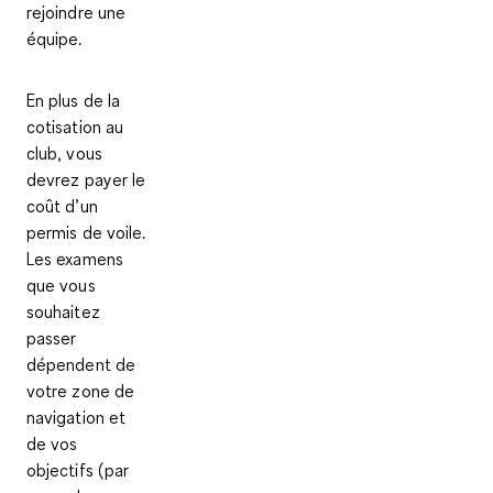
rejoindre une
équipe.
En plus de la
cotisation au
club, vous
devrez payer le
coût d’un
permis de voile
.
Les examens
que vous
souhaitez
passer
dépendent de
votre zone de
navigation et
de vos
objectifs (par