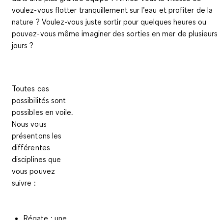
voulez-vous flotter tranquillement sur l’eau et profiter de la
nature ? Voulez-vous juste sortir pour quelques heures ou
pouvez-vous même imaginer des sorties en mer de plusieurs
jours ?
Toutes ces
possibilités sont
possibles en voile.
Nous vous
présentons les
différentes
disciplines que
vous pouvez
suivre :
Régate :
une