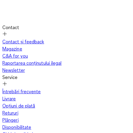
Contact
Contact și feedback
Magazine
C&A for you
Raportarea conținutului ilegal
Newsletter
Service
Întrebări frecvente
Livrare
Opțiuni de plată
Retururi
Plângeri
Disponibilitate