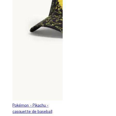
Pokémon - Pikachu -
casquette de baseball