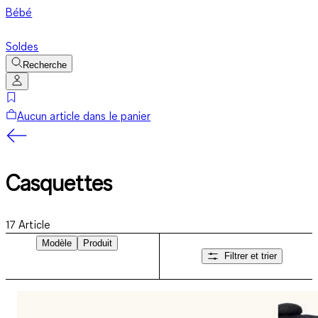
Bébé
Soldes
Recherche
Aucun article dans le panier
Casquettes
17
Article
Modèle
Produit
Filtrer et trier