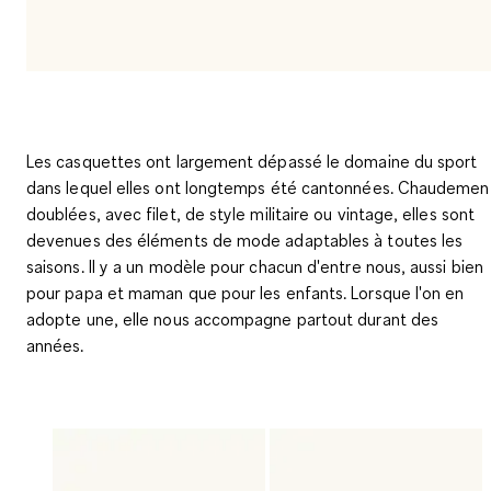
Les casquettes ont largement dépassé le domaine du sport
dans lequel elles ont longtemps été cantonnées. Chaudemen
doublées, avec filet, de style militaire ou vintage, elles sont
devenues des éléments de mode adaptables à toutes les
saisons. Il y a un modèle pour chacun d'entre nous, aussi bien
pour papa et maman que pour les enfants. Lorsque l'on en
adopte une, elle nous accompagne partout durant des
années.