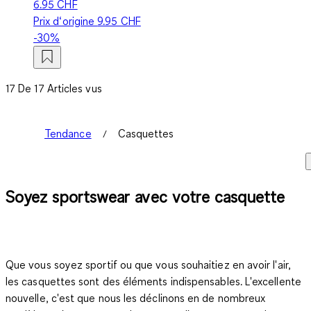
6.95 CHF
Prix d‘origine
9.95 CHF
-30%
17 De 17 Articles vus
Tendance
Casquettes
Soyez sportswear avec votre casquette
Que vous soyez sportif ou que vous souhaitiez en avoir l'air,
les casquettes sont des éléments indispensables. L'excellente
nouvelle, c'est que nous les déclinons en de nombreux