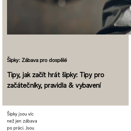
Šipky: Zábava pro dospělé
Tipy, jak začít hrát šipky: Tipy pro
začátečníky, pravidla & vybavení
Šipky jsou víc
než jen zábava
po práci. Jsou