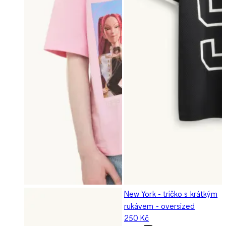
New York - tričko s krátkým
rukávem - oversized
250 Kč