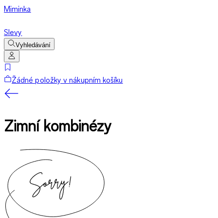
Miminka
Slevy
Vyhledávání
Žádné položky v nákupním košíku
Zimní kombinézy