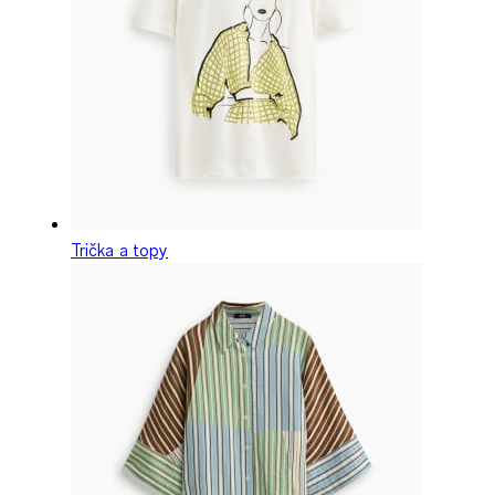
Trička a topy