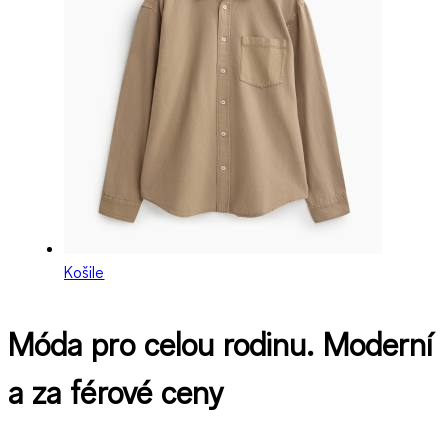
Košile
Móda pro celou rodinu. Moderní
a za férové ceny