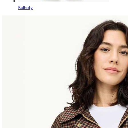
Kalhoty