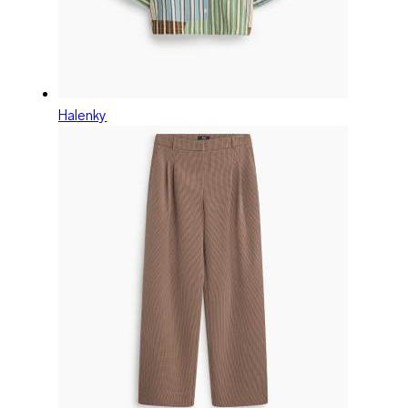
Halenky