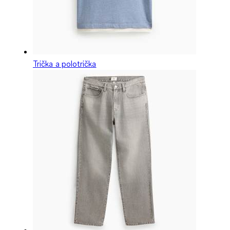
Trička a polotrička