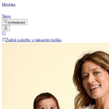
Miminka
Slevy
Vyhledávání
Žádné položky v nákupním košíku