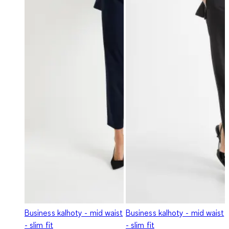
Business kalhoty - mid waist
Business kalhoty - mid waist
- slim fit
- slim fit