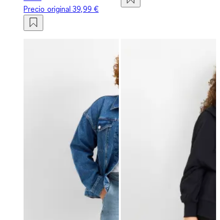
Precio original
39,99 €