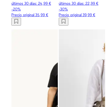
últimos 30 días:
24,99 €
últimos 30 días:
22,99 €
-20%
-30%
Precio original
35,99 €
Precio original
39,99 €