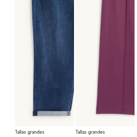
Tallas grandes
Tallas grandes