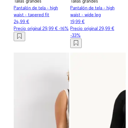
Tallas grandes
Tallas grandes
Pantalón de tela - high
Pantalón de tela - high
waist - tapered fit
waist - wide leg
24,99 €
19,99 €
Precio original
29,99 €
-16%
Precio original
29,99 €
-33%