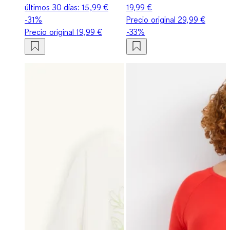
últimos 30 días:
15,99 €
19,99 €
-31%
Precio original
29,99 €
Precio original
19,99 €
-33%