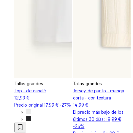
Tallas grandes
Tallas grandes
Top - de canalé
Jersey de punto - manga
12,99 €
corta - con textura
Precio original
17,99 €
-27%
14,99 €
El precio más bajo de los
últimos 30 días:
19,99 €
-25%