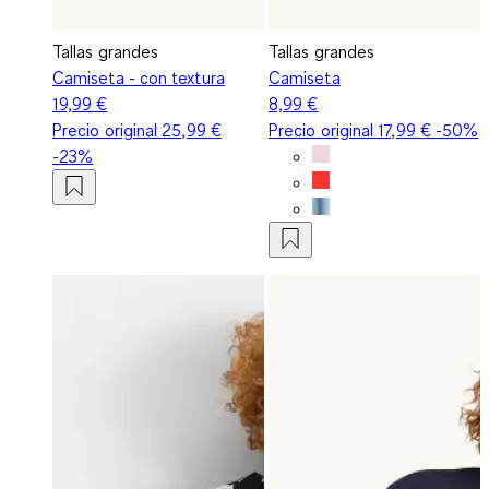
Tallas grandes
Tallas grandes
Camiseta - con textura
Camiseta
19,99 €
8,99 €
Precio original
25,99 €
Precio original
17,99 €
-50%
-23%