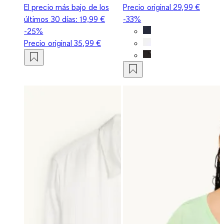
El precio más bajo de los
Precio original
29,99 €
últimos 30 días:
19,99 €
-33%
-25%
Precio original
35,99 €