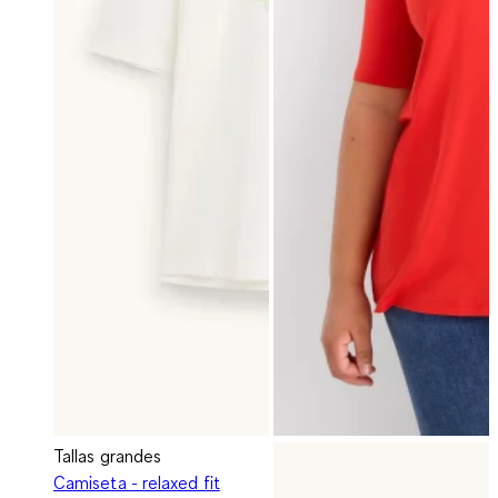
Tallas grandes
Camiseta - relaxed fit