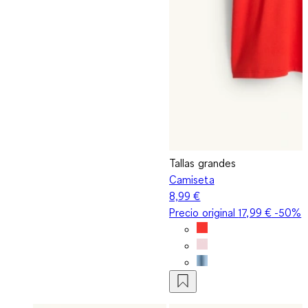
Tallas grandes
Camiseta
8,99 €
Precio original
17,99 €
-50%