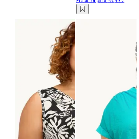
Precio original
25,99 €