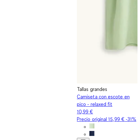
Tallas grandes
Camiseta con escote en
pico - relaxed fit
10,99 €
Precio original
15,99 €
-31%