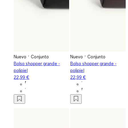
Nuevo
Conjunto
Nuevo
Conjunto
Bolso shopper grande -
Bolso shopper grande -
polipiel
polipiel
22,99 €
22,99 €