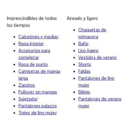
Imprescindibles de todos
Aireado y ligero
los tiempos
Chaquetas de
Calcetines y medias
primavera
Ropa interior
Baño
Accesorios para
Lino ligero
completar
Vestidos de verano
Ropa de punto
Shorts
Camisetas de manga
Faldas
larga
Pantalones de lino
Zapatos
mujer
Pullover sin mangas
Bikinis
Sujetador
Pantalones de verano
Pantalones palazzo
mujer
Trajes de lino mujer