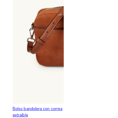
Bolso bandolera con correa
extraíble