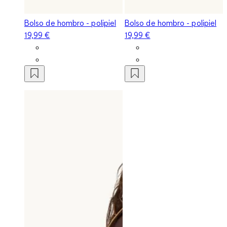
Bolso de hombro - polipiel
Bolso de hombro - polipiel
19,99 €
19,99 €