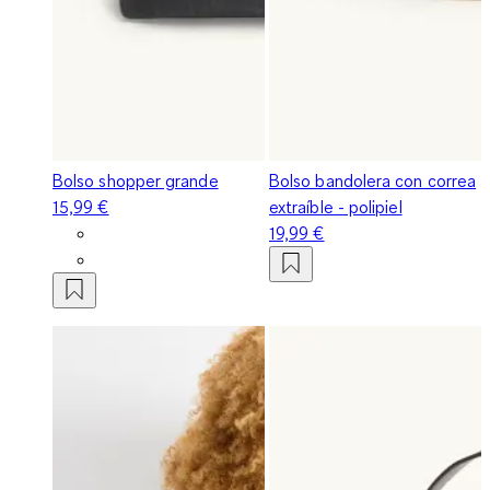
Bolso shopper grande
Bolso bandolera con correa
15,99 €
extraíble - polipiel
19,99 €