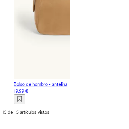
Bolso de hombro - antelina
19,99 €
15 de 15 artículos vistos